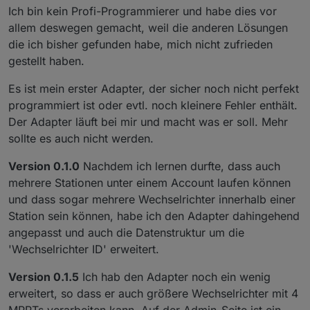
Ich bin kein Profi-Programmierer und habe dies vor
allem deswegen gemacht, weil die anderen Lösungen
die ich bisher gefunden habe, mich nicht zufrieden
gestellt haben.
Es ist mein erster Adapter, der sicher noch nicht perfekt
programmiert ist oder evtl. noch kleinere Fehler enthält.
Der Adapter läuft bei mir und macht was er soll. Mehr
sollte es auch nicht werden.
Version 0.1.0
Nachdem ich lernen durfte, dass auch
mehrere Stationen unter einem Account laufen können
und dass sogar mehrere Wechselrichter innerhalb einer
Station sein können, habe ich den Adapter dahingehend
angepasst und auch die Datenstruktur um die
'Wechselrichter ID' erweitert.
Version 0.1.5
Ich hab den Adapter noch ein wenig
erweitert, so dass er auch größere Wechselrichter mit 4