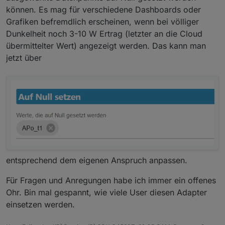
können. Es mag für verschiedene Dashboards oder
Grafiken befremdlich erscheinen, wenn bei völliger
Dunkelheit noch 3-10 W Ertrag (letzter an die Cloud
übermittelter Wert) angezeigt werden. Das kann man
jetzt über
entsprechend dem eigenen Anspruch anpassen.
Für Fragen und Anregungen habe ich immer ein offenes
Ohr. Bin mal gespannt, wie viele User diesen Adapter
einsetzen werden.