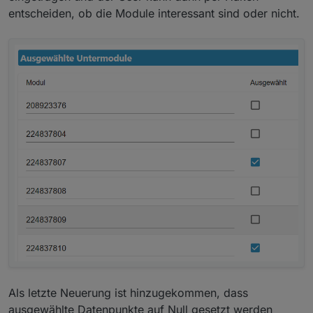
entscheiden, ob die Module interessant sind oder nicht.
Als letzte Neuerung ist hinzugekommen, dass
ausgewählte Datenpunkte auf Null gesetzt werden