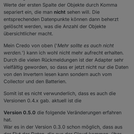
Werte der ersten Spalte der Objekte durch Komma
separiert ein, die man
nicht
sehen will. Die
entsprechenden Datenpunkte können dann beherzt
gelöscht werden, was die Anzahl der Objekte
übersichtlicher macht.
Mein Credo von oben ('
Mehr sollte es auch nicht
werden.
') kann ich wohl nicht mehr aufrecht erhalten.
Durch die vielen Rückmeldungen ist der Adapter sehr
vielfältig geworden, so dass er jetzt nicht nur die Daten
von den Invertern lesen kann sondern auch vom
Collector und den Batterien.
Somit ist es nicht verwunderlich, dass es auch die
Versionen 0.4.x gab. aktuell ist die
Version 0.5.0
die folgende Veränderungen erfahren
hat.
War es in der Version 0.3.0 schon möglich, dass aus