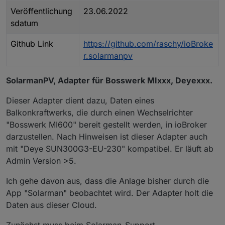
Veröffentlichung
23.06.2022
sdatum
Github Link
https://github.com/raschy/ioBroke
r.solarmanpv
SolarmanPV, Adapter für Bosswerk MIxxx, Deyexxx.
Dieser Adapter dient dazu, Daten eines
Balkonkraftwerks, die durch einen Wechselrichter
"Bosswerk MI600" bereit gestellt werden, in ioBroker
darzustellen. Nach Hinweisen ist dieser Adapter auch
mit "Deye SUN300G3-EU-230" kompatibel. Er läuft ab
Admin Version >5.
Ich gehe davon aus, dass die Anlage bisher durch die
App "Solarman" beobachtet wird. Der Adapter holt die
Daten aus dieser Cloud.