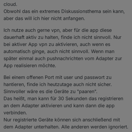
cloud.
Obwohl das ein extremes Diskussionsthema sein kann,
aber das will ich hier nicht anfangen.
Ich nutze auch gerne vpn, aber für die app diese
dauerhaft aktiv zu halten, finde ich nicht sinnvoll. Nur
bei aktiver App vpn zu aktivieren, auch wenn es
automatisch ginge, auch nicht sinnvoll. Wenn man
später einmal auch pushnachrichten vom Adapter zur
App realisieren möchte.
Bei einem offenen Port mit user und passwort zu
hantieren, finde ich heutzutage auch nicht sicher.
Sinnvoller wäre es die Geräte zu "paaren".
Das heißt, man kann für 30 Sekunden das registrieren
an dem Adapter aktivieren und kann dann die app
verbinden.
Nur registrierte Geräte können sich anschließend mit
dem Adapter unterhalten. Alle anderen werden ignoriert.