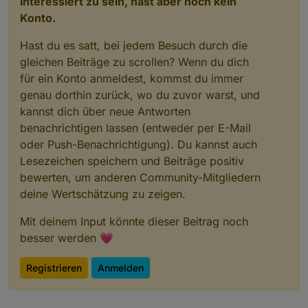
interessiert zu sein, hast aber noch kein
Konto.
Hast du es satt, bei jedem Besuch durch die
gleichen Beiträge zu scrollen? Wenn du dich
für ein Konto anmeldest, kommst du immer
genau dorthin zurück, wo du zuvor warst, und
kannst dich über neue Antworten
benachrichtigen lassen (entweder per E-Mail
oder Push-Benachrichtigung). Du kannst auch
Lesezeichen speichern und Beiträge positiv
bewerten, um anderen Community-Mitgliedern
deine Wertschätzung zu zeigen.
Mit deinem Input könnte dieser Beitrag noch
besser werden 💗
Registrieren
Anmelden