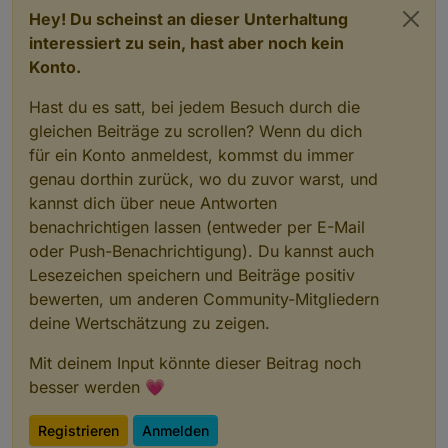
Hey! Du scheinst an dieser Unterhaltung
interessiert zu sein, hast aber noch kein
Konto.
Hast du es satt, bei jedem Besuch durch die
gleichen Beiträge zu scrollen? Wenn du dich
für ein Konto anmeldest, kommst du immer
genau dorthin zurück, wo du zuvor warst, und
kannst dich über neue Antworten
benachrichtigen lassen (entweder per E-Mail
oder Push-Benachrichtigung). Du kannst auch
Lesezeichen speichern und Beiträge positiv
bewerten, um anderen Community-Mitgliedern
deine Wertschätzung zu zeigen.
Mit deinem Input könnte dieser Beitrag noch
besser werden 💗
Registrieren
Anmelden