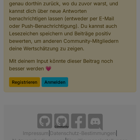
genau dorthin zurück, wo du zuvor warst, und
kannst dich über neue Antworten
benachrichtigen lassen (entweder per E-Mail
oder Push-Benachrichtigung). Du kannst auch
Lesezeichen speichern und Beiträge positiv
bewerten, um anderen Community-Mitgliedern
deine Wertschätzung zu zeigen.
Mit deinem Input könnte dieser Beitrag noch
besser werden 💗
Registrieren
Anmelden
Community
Impressum
|
Datenschutz-Bestimmungen
|