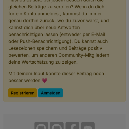
gleichen Beiträge zu scrollen? Wenn du dich
für ein Konto anmeldest, kommst du immer
genau dorthin zurück, wo du zuvor warst, und
kannst dich über neue Antworten
benachrichtigen lassen (entweder per E-Mail
oder Push-Benachrichtigung). Du kannst auch
Lesezeichen speichern und Beiträge positiv
bewerten, um anderen Community-Mitgliedern
deine Wertschätzung zu zeigen.
Mit deinem Input könnte dieser Beitrag noch
besser werden 💗
Registrieren
Anmelden