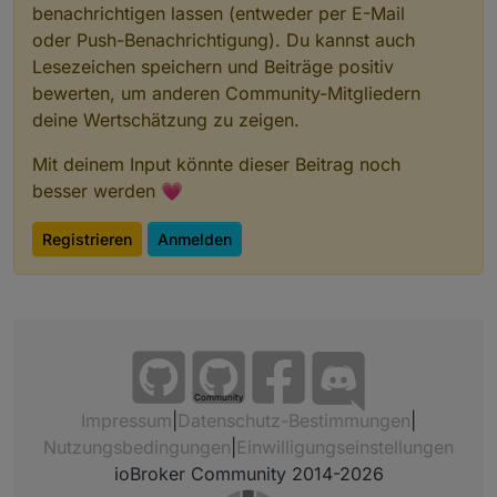
benachrichtigen lassen (entweder per E-Mail
oder Push-Benachrichtigung). Du kannst auch
Lesezeichen speichern und Beiträge positiv
bewerten, um anderen Community-Mitgliedern
deine Wertschätzung zu zeigen.
Mit deinem Input könnte dieser Beitrag noch
besser werden 💗
Registrieren
Anmelden
Community
Impressum
|
Datenschutz-Bestimmungen
|
Nutzungsbedingungen
|
Einwilligungseinstellungen
ioBroker Community 2014-2026