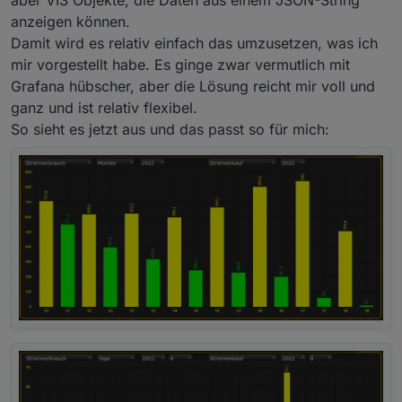
aber VIS Objekte, die Daten aus einem JSON-String
anzeigen können.
Damit wird es relativ einfach das umzusetzen, was ich
mir vorgestellt habe. Es ginge zwar vermutlich mit
Grafana hübscher, aber die Lösung reicht mir voll und
ganz und ist relativ flexibel.
So sieht es jetzt aus und das passt so für mich: