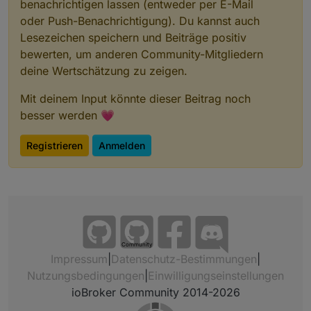
benachrichtigen lassen (entweder per E-Mail
oder Push-Benachrichtigung). Du kannst auch
Lesezeichen speichern und Beiträge positiv
bewerten, um anderen Community-Mitgliedern
deine Wertschätzung zu zeigen.
Mit deinem Input könnte dieser Beitrag noch
besser werden 💗
Registrieren
Anmelden
Community
Impressum
|
Datenschutz-Bestimmungen
|
Nutzungsbedingungen
|
Einwilligungseinstellungen
ioBroker Community 2014-2026