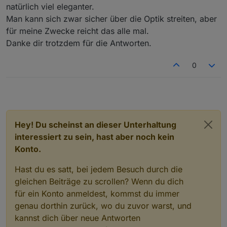
natürlich viel eleganter.
Man kann sich zwar sicher über die Optik streiten, aber
für meine Zwecke reicht das alle mal.
Danke dir trotzdem für die Antworten.
0
Hey! Du scheinst an dieser Unterhaltung
interessiert zu sein, hast aber noch kein
Konto.
Hast du es satt, bei jedem Besuch durch die
gleichen Beiträge zu scrollen? Wenn du dich
für ein Konto anmeldest, kommst du immer
genau dorthin zurück, wo du zuvor warst, und
kannst dich über neue Antworten