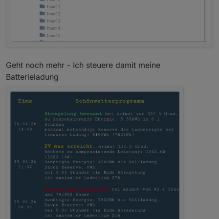
Geht noch mehr - Ich steuere damit meine
Batterieladung