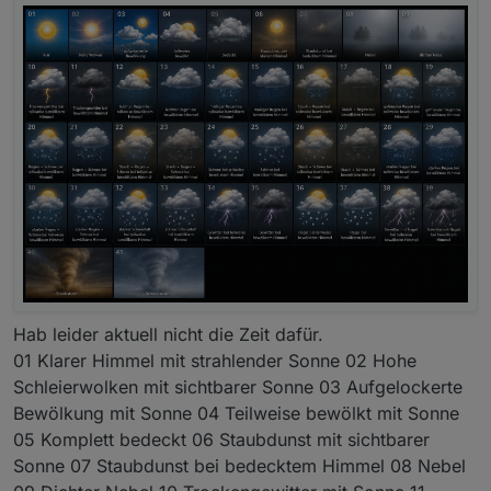
Hab leider aktuell nicht die Zeit dafür.
01 Klarer Himmel mit strahlender Sonne 02 Hohe
Schleierwolken mit sichtbarer Sonne 03 Aufgelockerte
Bewölkung mit Sonne 04 Teilweise bewölkt mit Sonne
05 Komplett bedeckt 06 Staubdunst mit sichtbarer
Sonne 07 Staubdunst bei bedecktem Himmel 08 Nebel