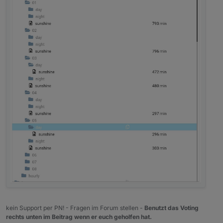
kein Support per PN! - Fragen im Forum stellen -
Benutzt das Voting
rechts unten im Beitrag wenn er euch geholfen hat.