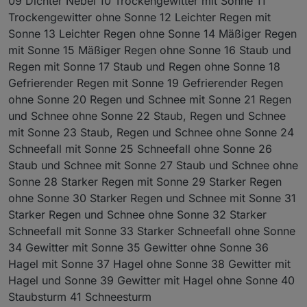
09 Dichter Nebel 10 Trockengewitter mit Sonne 11
Trockengewitter ohne Sonne 12 Leichter Regen mit
Sonne 13 Leichter Regen ohne Sonne 14 Mäßiger Regen
mit Sonne 15 Mäßiger Regen ohne Sonne 16 Staub und
Regen mit Sonne 17 Staub und Regen ohne Sonne 18
Gefrierender Regen mit Sonne 19 Gefrierender Regen
ohne Sonne 20 Regen und Schnee mit Sonne 21 Regen
und Schnee ohne Sonne 22 Staub, Regen und Schnee
mit Sonne 23 Staub, Regen und Schnee ohne Sonne 24
Schneefall mit Sonne 25 Schneefall ohne Sonne 26
Staub und Schnee mit Sonne 27 Staub und Schnee ohne
Sonne 28 Starker Regen mit Sonne 29 Starker Regen
ohne Sonne 30 Starker Regen und Schnee mit Sonne 31
Starker Regen und Schnee ohne Sonne 32 Starker
Schneefall mit Sonne 33 Starker Schneefall ohne Sonne
34 Gewitter mit Sonne 35 Gewitter ohne Sonne 36
Hagel mit Sonne 37 Hagel ohne Sonne 38 Gewitter mit
Hagel und Sonne 39 Gewitter mit Hagel ohne Sonne 40
Staubsturm 41 Schneesturm