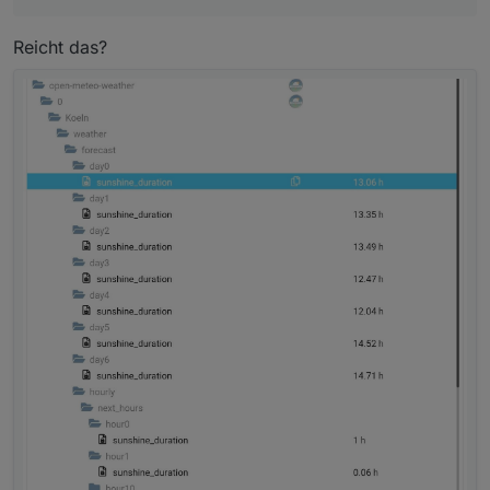
Reicht das?