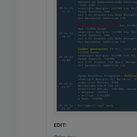
EDIT: