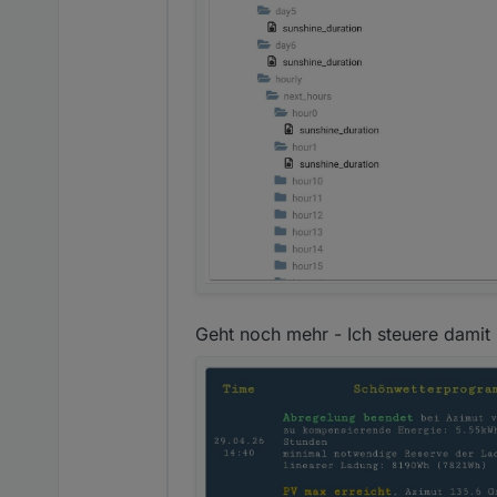
Geht noch mehr - Ich steuere damit