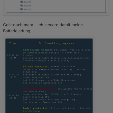
Geht noch mehr - Ich steuere damit meine
Batterieladung