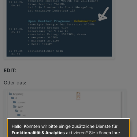
EDIT:
Oder das:
Hallo! Könnten wir bitte einige zusätzliche Dienste für
Funktionalität & Analytics
aktivieren? Sie können Ihre