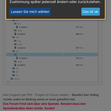
Zustimmung später jederzeit ändern oder zurückziehen.
Lassen Sie mich wählen
Das ist ok
kein Support per PN! - Fragen im Forum stellen -
Benutzt das Voting
rechts unten im Beitrag wenn er euch geholfen hat.
Das Forum freut sich über eine Spende. Benutzt dazu den
Spendenbutton oben rechts. Danke!