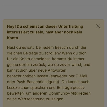
Hey! Du scheinst an dieser Unterhaltung
interessiert zu sein, hast aber noch kein
Konto.
Hast du es satt, bei jedem Besuch durch die
gleichen Beiträge zu scrollen? Wenn du dich
für ein Konto anmeldest, kommst du immer
genau dorthin zurück, wo du zuvor warst, und
kannst dich über neue Antworten
benachrichtigen lassen (entweder per E-Mail
oder Push-Benachrichtigung). Du kannst auch
Lesezeichen speichern und Beiträge positiv
bewerten, um anderen Community-Mitgliedern
deine Wertschätzung zu zeigen.