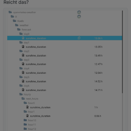
Reicht das?