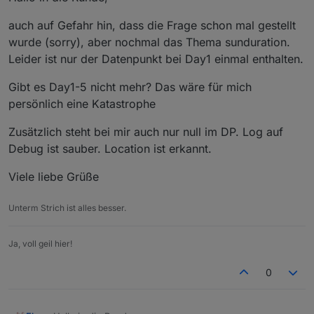
auch auf Gefahr hin, dass die Frage schon mal gestellt
wurde (sorry), aber nochmal das Thema sunduration.
Leider ist nur der Datenpunkt bei Day1 einmal enthalten.
Gibt es Day1-5 nicht mehr? Das wäre für mich
persönlich eine Katastrophe
Zusätzlich steht bei mir auch nur null im DP. Log auf
Debug ist sauber. Location ist erkannt.
Viele liebe Grüße
Unterm Strich ist alles besser.
Ja, voll geil hier!
0