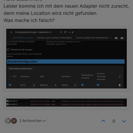
Leider komme ich mit dem neuen Adapter nicht zurecht,
denn meine Location wird nicht gefunden.
Was mache ich falsch?
M
2 Antworten
0