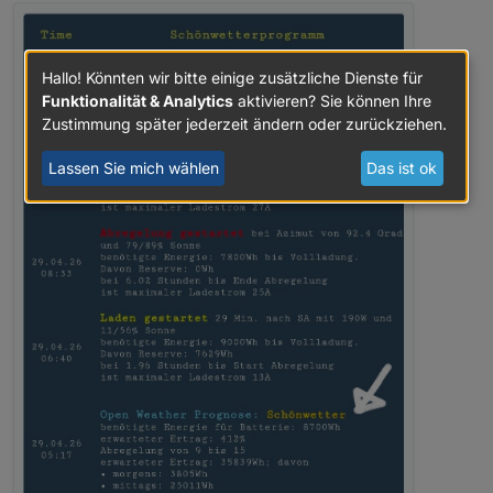
Hallo! Könnten wir bitte einige zusätzliche Dienste für
Funktionalität & Analytics
aktivieren? Sie können Ihre
Zustimmung später jederzeit ändern oder zurückziehen.
Lassen Sie mich wählen
Das ist ok