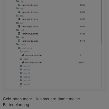
Geht noch mehr - Ich steuere damit meine
Batterieladung