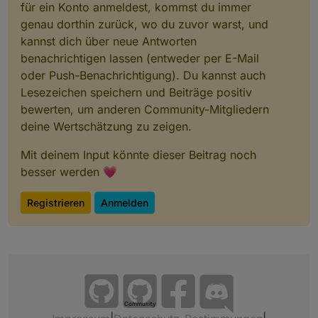
für ein Konto anmeldest, kommst du immer
genau dorthin zurück, wo du zuvor warst, und
kannst dich über neue Antworten
benachrichtigen lassen (entweder per E-Mail
oder Push-Benachrichtigung). Du kannst auch
Lesezeichen speichern und Beiträge positiv
bewerten, um anderen Community-Mitgliedern
deine Wertschätzung zu zeigen.
Mit deinem Input könnte dieser Beitrag noch
besser werden 💗
Registrieren
Anmelden
Community