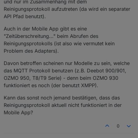
und nur im Zusammenhang mit dem
Reinigungsprotokoll aufzutreten (da wird ein separater
API Pfad benutzt).
Auch in der Mobile App gibt es eine
"Zeitüberschreitung..." beim Abrufen des
Reinigungsprotokolls (ist also wie vermutet kein
Problem des Adapters).
Davon betroffen scheinen nur Modelle zu sein, welche
das MQTT Protokoll benutzen (z.B. Deebot 900/901,
OZMO 950, T8/T9 Serie) - denn beim OZMO 930
funktioniert es noch (der benutzt XMPP).
Kann das sonst noch jemand bestätigen, dass das
Reinigungsprotokoll aktuell nicht funktioniert in der
Mobile App?
0