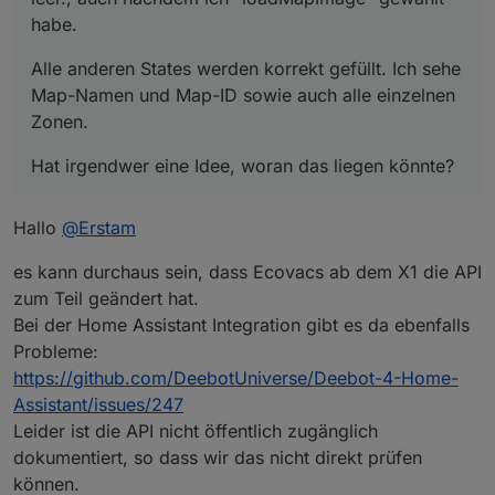
habe.
Alle anderen States werden korrekt gefüllt. Ich sehe
Map-Namen und Map-ID sowie auch alle einzelnen
Zonen.
Hat irgendwer eine Idee, woran das liegen könnte?
Hallo
@
Erstam
es kann durchaus sein, dass Ecovacs ab dem X1 die API
zum Teil geändert hat.
Bei der Home Assistant Integration gibt es da ebenfalls
Probleme:
https://github.com/DeebotUniverse/Deebot-4-Home-
Assistant/issues/247
Leider ist die API nicht öffentlich zugänglich
dokumentiert, so dass wir das nicht direkt prüfen
können.