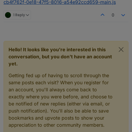
cb4f762f-0e18-47f5-8016-a54e92ccd659-main.js
1 Reply
0
Hello! It looks like you're interested in this
conversation, but you don't have an account
yet.
Getting fed up of having to scroll through the
same posts each visit? When you register for
an account, you'll always come back to
exactly where you were before, and choose to
be notified of new replies (either via email, or
push notification). You'll also be able to save
bookmarks and upvote posts to show your
appreciation to other community members.