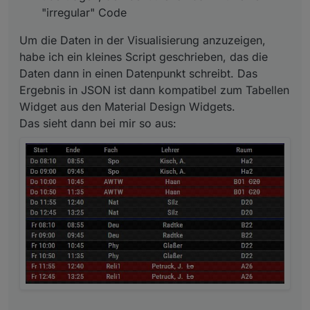
"irregular" Code
Um die Daten in der Visualisierung anzuzeigen,
habe ich ein kleines Script geschrieben, das die
Daten dann in einen Datenpunkt schreibt. Das
Ergebnis in JSON ist dann kompatibel zum Tabellen
Widget aus den Material Design Widgets.
Das sieht dann bei mir so aus: