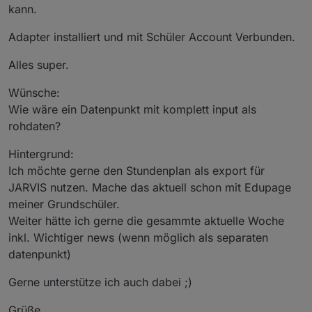
kann.
Adapter installiert und mit Schüler Account Verbunden.
Alles super.
Wünsche:
Wie wäre ein Datenpunkt mit komplett input als
rohdaten?
Hintergrund:
Ich möchte gerne den Stundenplan als export für
JARVIS nutzen. Mache das aktuell schon mit Edupage
meiner Grundschüler.
Weiter hätte ich gerne die gesammte aktuelle Woche
inkl. Wichtiger news (wenn möglich als separaten
datenpunkt)
Gerne unterstütze ich auch dabei ;)
Grüße