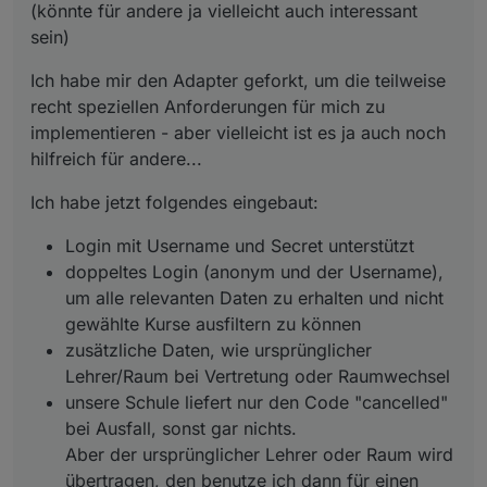
(könnte für andere ja vielleicht auch interessant
sein)
Ich habe mir den Adapter geforkt, um die teilweise
recht speziellen Anforderungen für mich zu
implementieren - aber vielleicht ist es ja auch noch
hilfreich für andere...
Ich habe jetzt folgendes eingebaut:
Login mit Username und Secret unterstützt
doppeltes Login (anonym und der Username),
um alle relevanten Daten zu erhalten und nicht
gewählte Kurse ausfiltern zu können
zusätzliche Daten, wie ursprünglicher
Lehrer/Raum bei Vertretung oder Raumwechsel
unsere Schule liefert nur den Code "cancelled"
bei Ausfall, sonst gar nichts.
Aber der ursprünglicher Lehrer oder Raum wird
übertragen, den benutze ich dann für einen