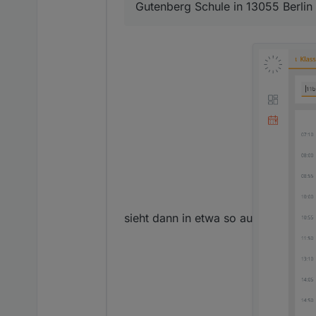
Gutenberg Schule in 13055 Berlin
sieht dann in etwa so au