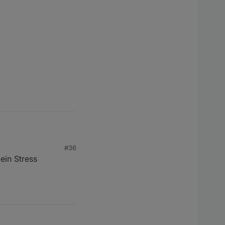
#36
ein Stress