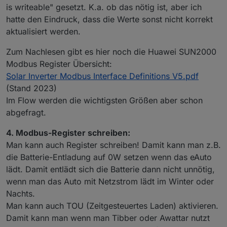
is writeable" gesetzt. K.a. ob das nötig ist, aber ich
hatte den Eindruck, dass die Werte sonst nicht korrekt
aktualisiert werden.
Zum Nachlesen gibt es hier noch die Huawei SUN2000
Modbus Register Übersicht:
Solar Inverter Modbus Interface Definitions V5.pdf
(Stand 2023)
Im Flow werden die wichtigsten Größen aber schon
abgefragt.
4. Modbus-Register schreiben:
Man kann auch Register schreiben! Damit kann man z.B.
die Batterie-Entladung auf 0W setzen wenn das eAuto
lädt. Damit entlädt sich die Batterie dann nicht unnötig,
wenn man das Auto mit Netzstrom lädt im Winter oder
Nachts.
Man kann auch TOU (Zeitgesteuertes Laden) aktivieren.
Damit kann man wenn man Tibber oder Awattar nutzt