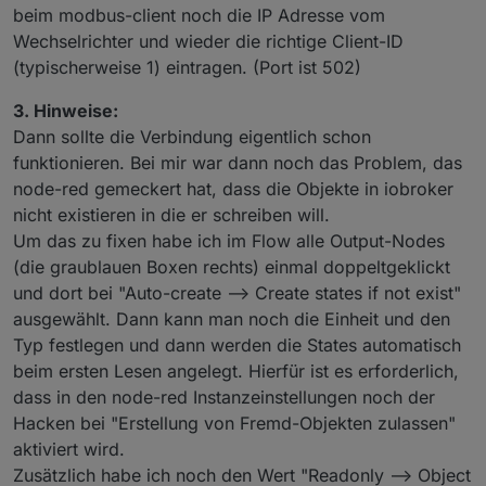
beim modbus-client noch die IP Adresse vom
Wechselrichter und wieder die richtige Client-ID
(typischerweise 1) eintragen. (Port ist 502)
3. Hinweise:
Dann sollte die Verbindung eigentlich schon
funktionieren. Bei mir war dann noch das Problem, das
node-red gemeckert hat, dass die Objekte in iobroker
nicht existieren in die er schreiben will.
Um das zu fixen habe ich im Flow alle Output-Nodes
(die graublauen Boxen rechts) einmal doppeltgeklickt
und dort bei "Auto-create --> Create states if not exist"
ausgewählt. Dann kann man noch die Einheit und den
Typ festlegen und dann werden die States automatisch
beim ersten Lesen angelegt. Hierfür ist es erforderlich,
dass in den node-red Instanzeinstellungen noch der
Hacken bei "Erstellung von Fremd-Objekten zulassen"
aktiviert wird.
Zusätzlich habe ich noch den Wert "Readonly --> Object