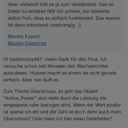
Aber vielleicht hilft es ja zum Verständnis. Das im
Detail zu erklären fällt mir schwer, bin teilweise
selbst froh, dass es einfach funktioniert. Das warum
ist dann manchmal zweitrangig. ;)
Blockly Export:
Blockly Export.txt
Hi badsnoopy667, vielen Dank für den Flow. Ich
versuche schon seit Monaten den Wechselrichter
auszulesen. Huawei macht es einem da nicht gerade
einfach. Aber nun läuft es.
Zum Thema Überschuss, es gibt das Objekt
"Active_Power" dort steht doch die Leistung die
eingespeist oder bezogen wird. Wenn der Wert positiv
ist speise ich ein und die Zahl ist doch dann auch mein
Überschuss? Oder habe ich hier einen Denkfehler?