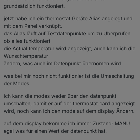
grundsätzlich funktioniert.
jetzt habe ich ein thermostat Geräte Alias angelegt und
mit dem Panel verknüpft.
das Alias läuft auf Testdatenpunkte um zu Überprüfen
ob alles funktioniert
die Actual temperatur wird angezeigt, auch kann ich die
Wunschtemperatur
ändern, was auch im Datenpunkt übernomen wird.
was bei mir noch nicht funktionier ist die Umaschaltung
der Modes
ich kann die modes weder über den datenpunkt
umschalten, damit er auf der thermostat card angezeigt
wird, noch kann ich den mode auf dem display Ändern.
auf dem display bekomme ich immer Zustand: MANU
egal was für einen Wert der datenpunkt hat.