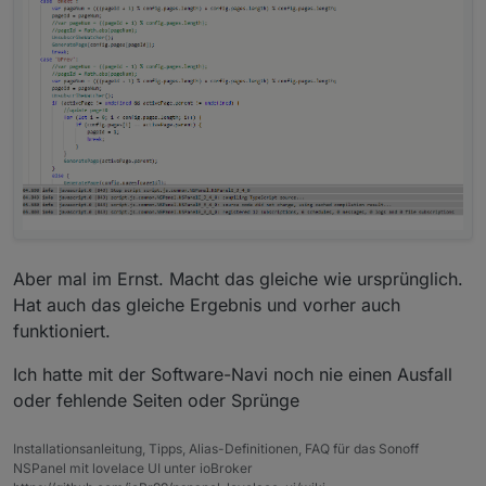
Aber mal im Ernst. Macht das gleiche wie ursprünglich.
Hat auch das gleiche Ergebnis und vorher auch
funktioniert.
Ich hatte mit der Software-Navi noch nie einen Ausfall
oder fehlende Seiten oder Sprünge
Installationsanleitung, Tipps, Alias-Definitionen, FAQ für das Sonoff
NSPanel mit lovelace UI unter ioBroker