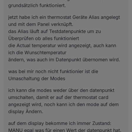
grundsätzlich funktioniert.
sirtwist672
jetzt habe ich ein thermostat Geräte Alias angelegt
und mit dem Panel verknüpft.
das Alias läuft auf Testdatenpunkte um zu
Überprüfen ob alles funktioniert
die Actual temperatur wird angezeigt, auch kann
ich die Wunschtemperatur
ändern, was auch im Datenpunkt übernomen wird.
was bei mir noch nicht funktionier ist die
Umaschaltung der Modes
ich kann die modes weder über den datenpunkt
umschalten, damit er auf der thermostat card
angezeigt wird, noch kann ich den mode auf dem
display Ändern.
auf dem display bekomme ich immer Zustand:
MANU egal was für einen Wert der datenpunkt hat.