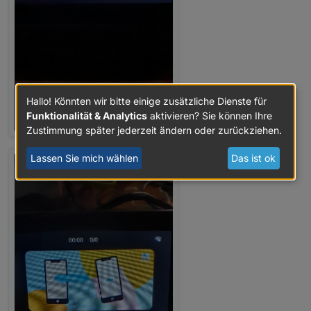
Hallo! Könnten wir bitte einige zusätzliche Dienste für
Funktionalität & Analytics
aktivieren? Sie können Ihre
Zustimmung später jederzeit ändern oder zurückziehen.
Lassen Sie mich wählen
Das ist ok