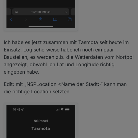
Ich habe es jetzt zusammen mit Tasmota seit heute im
Einsatz. Logischerweise habe ich noch ein paar
Baustellen, es werden z.b. die Wetterdaten vom Nortpol
angezeigt, obwohl ich Lat und Longitude richtig
eingeben habe.
Edit: mit „NSPLocation <Name der Stadt>“ kann man
die richtige Location setzten.