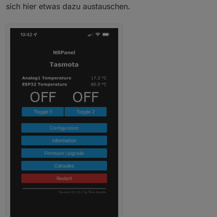
sich hier etwas dazu austauschen.