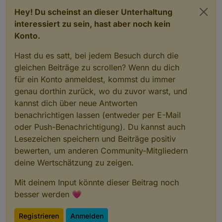
Hey! Du scheinst an dieser Unterhaltung
interessiert zu sein, hast aber noch kein
Konto.
Hast du es satt, bei jedem Besuch durch die
gleichen Beiträge zu scrollen? Wenn du dich
für ein Konto anmeldest, kommst du immer
genau dorthin zurück, wo du zuvor warst, und
kannst dich über neue Antworten
benachrichtigen lassen (entweder per E-Mail
oder Push-Benachrichtigung). Du kannst auch
Lesezeichen speichern und Beiträge positiv
bewerten, um anderen Community-Mitgliedern
deine Wertschätzung zu zeigen.
Mit deinem Input könnte dieser Beitrag noch
besser werden 💗
Registrieren
Anmelden