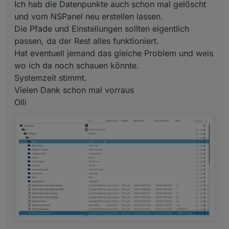
Ich hab die Datenpunkte auch schon mal gelöscht
und vom NSPanel neu erstellen lassen.
Die Pfade und Einstellungen sollten eigentlich
passen, da der Rest alles funktioniert.
Hat eventuell jemand das gleiche Problem und weis
wo ich da noch schauen könnte.
Systemzeit stimmt.
Vielen Dank schon mal vorraus
Olli