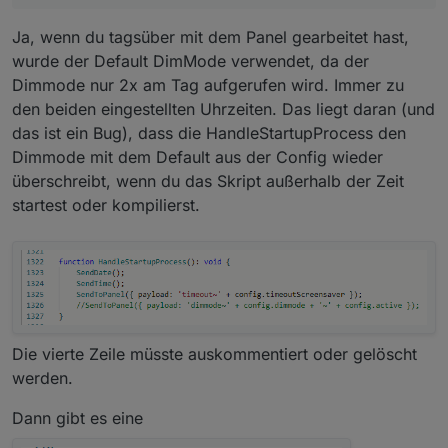
Ja, wenn du tagsüber mit dem Panel gearbeitet hast,
wurde der Default DimMode verwendet, da der
Dimmode nur 2x am Tag aufgerufen wird. Immer zu
den beiden eingestellten Uhrzeiten. Das liegt daran (und
das ist ein Bug), dass die HandleStartupProcess den
Dimmode mit dem Default aus der Config wieder
überschreibt, wenn du das Skript außerhalb der Zeit
startest oder kompilierst.
Die vierte Zeile müsste auskommentiert oder gelöscht
werden.
Dann gibt es eine