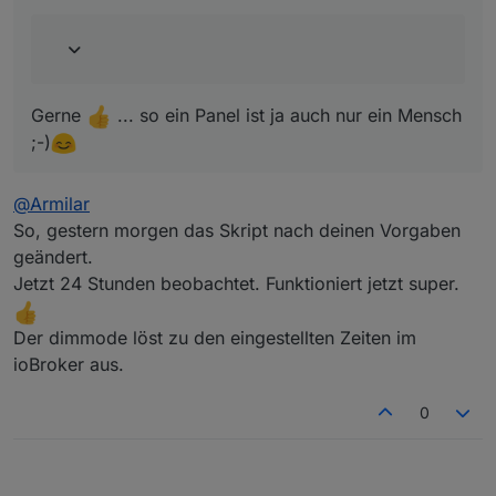
hier.
Gerne
... so ein Panel ist ja auch nur ein Mensch
;-)
@
Armilar
So, gestern morgen das Skript nach deinen Vorgaben
geändert.
Jetzt 24 Stunden beobachtet. Funktioniert jetzt super.
Der dimmode löst zu den eingestellten Zeiten im
ioBroker aus.
0