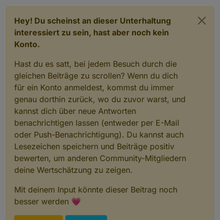
Hey! Du scheinst an dieser Unterhaltung
interessiert zu sein, hast aber noch kein
Konto.
Hast du es satt, bei jedem Besuch durch die
gleichen Beiträge zu scrollen? Wenn du dich
für ein Konto anmeldest, kommst du immer
genau dorthin zurück, wo du zuvor warst, und
kannst dich über neue Antworten
benachrichtigen lassen (entweder per E-Mail
oder Push-Benachrichtigung). Du kannst auch
Lesezeichen speichern und Beiträge positiv
bewerten, um anderen Community-Mitgliedern
deine Wertschätzung zu zeigen.
Mit deinem Input könnte dieser Beitrag noch
besser werden 💗