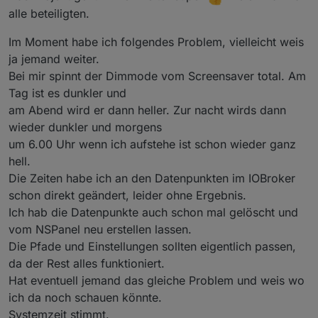
alle beteiligten.
Im Moment habe ich folgendes Problem, vielleicht weis
ja jemand weiter.
Bei mir spinnt der Dimmode vom Screensaver total. Am
Tag ist es dunkler und
am Abend wird er dann heller. Zur nacht wirds dann
wieder dunkler und morgens
um 6.00 Uhr wenn ich aufstehe ist schon wieder ganz
hell.
Die Zeiten habe ich an den Datenpunkten im IOBroker
schon direkt geändert, leider ohne Ergebnis.
Ich hab die Datenpunkte auch schon mal gelöscht und
vom NSPanel neu erstellen lassen.
Die Pfade und Einstellungen sollten eigentlich passen,
da der Rest alles funktioniert.
Hat eventuell jemand das gleiche Problem und weis wo
ich da noch schauen könnte.
Systemzeit stimmt.