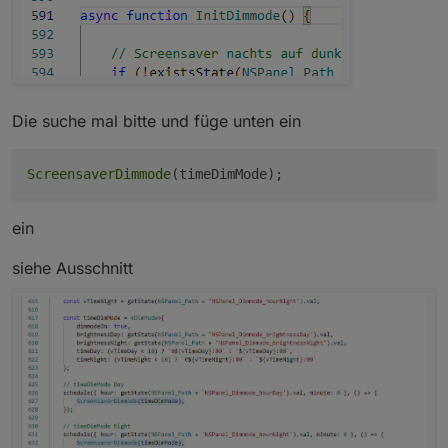
Die suche mal bitte und füge unten ein
ScreensaverDimmode
ein
siehe Ausschnitt