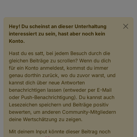
Hey! Du scheinst an dieser Unterhaltung
interessiert zu sein, hast aber noch kein
Konto.
Hast du es satt, bei jedem Besuch durch die
gleichen Beiträge zu scrollen? Wenn du dich
für ein Konto anmeldest, kommst du immer
genau dorthin zurück, wo du zuvor warst, und
kannst dich über neue Antworten
benachrichtigen lassen (entweder per E-Mail
oder Push-Benachrichtigung). Du kannst auch
Lesezeichen speichern und Beiträge positiv
bewerten, um anderen Community-Mitgliedern
deine Wertschätzung zu zeigen.
Mit deinem Input könnte dieser Beitrag noch