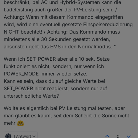
beschränkt, bei AC und Hybrid-Systemen kann die
Ladeleistung auch größer der PV-Leistung sein. /
Achtung: Wenn mit diesem Kommando eingegriffen
wird, wird eine eventuell gesetzte Einspeisereduzierung
NICHT beachtet! / Achtung: Das Kommando muss
mindestens alle 30 Sekunden gesetzt werden,
ansonsten geht das EMS in den Normalmodus. "
Wenn ich SET_POWER aber alle 10 sek. Setze
funktioniert es nicht, sondern, nur wenn ich
POWER_MODE immer wieder setze.
Kann es sein, dass du auf gleiche Werte bei
SET_POWER nicht reagierst, sondern nur auf
unterschiedliche Werte?
Wollte es eigentlich bei PV Leistung mal testen, aber
man glaubt es kaum, seit dem Scheint die Sonne nicht
mehr
1 Antwort
0