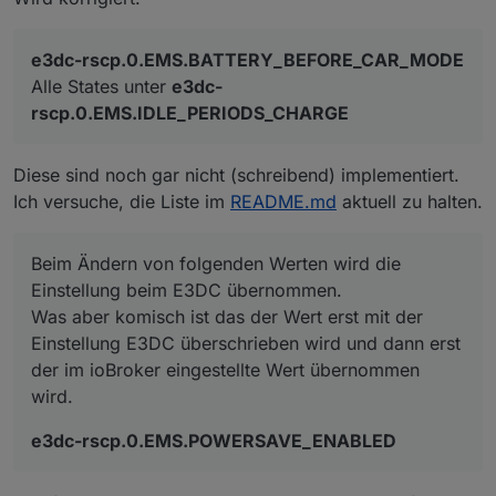
e3dc-rscp.0.EMS.BATTERY_BEFORE_CAR_MODE
Alle States unter
e3dc-
rscp.0.EMS.IDLE_PERIODS_CHARGE
Diese sind noch gar nicht (schreibend) implementiert.
Ich versuche, die Liste im
README.md
aktuell zu halten.
Beim Ändern von folgenden Werten wird die
Einstellung beim E3DC übernommen.
Was aber komisch ist das der Wert erst mit der
Einstellung E3DC überschrieben wird und dann erst
der im ioBroker eingestellte Wert übernommen
wird.
e3dc-rscp.0.EMS.POWERSAVE_ENABLED