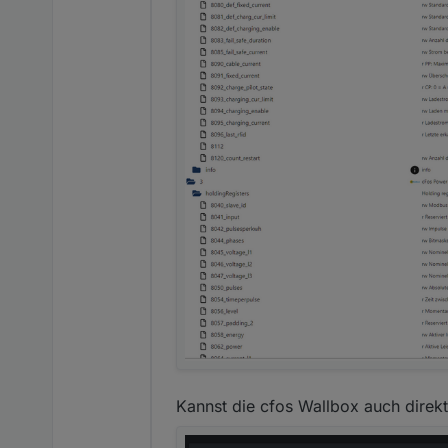
Kannst die cfos Wallbox auch direkt 