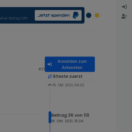
Anmelden zum
Antworten
#31
Älteste zuerst
15. Okt. 2021, 09:02
Beitrag 36 von 110
16. Okt. 2021, 15:24