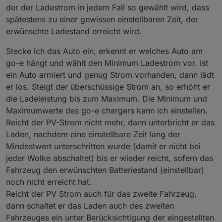
der der Ladestrom in jedem Fall so gewählt wird, dass
spätestens zu einer gewissen einstellbaren Zeit, der
erwünschte Ladestand erreicht wird.
Stecke ich das Auto ein, erkennt er welches Auto am
go-e hängt und wählt den Minimum Ladestrom vor. Ist
ein Auto armiert und genug Strom vorhanden, dann lädt
er los. Steigt der überschüssige Strom an, so erhöht er
die Ladeleistung bis zum Maximum. Die Minimum und
Maximumwerte des go-e chargers kann ich einstellen.
Reicht der PV-Strom nicht mehr, dann unterbricht er das
Laden, nachdem eine einstellbare Zeit lang der
Mindestwert unterschritten wurde (damit er nicht bei
jeder Wolke abschaltet) bis er wieder reicht, sofern das
Fahrzeug den erwünschten Batteriestand (einstellbar)
noch nicht erreicht hat.
Reicht der PV Strom auch für das zweite Fahrzeug,
dann schaltet er das Laden auch des zweiten
Fahrzeuges ein unter Berücksichtigung der eingestellten