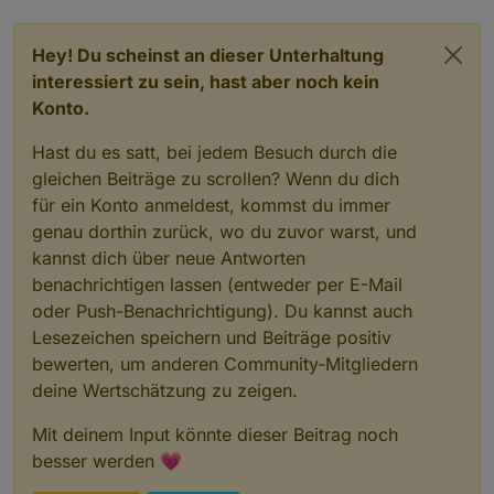
Hey! Du scheinst an dieser Unterhaltung
interessiert zu sein, hast aber noch kein
Konto.
Hast du es satt, bei jedem Besuch durch die
gleichen Beiträge zu scrollen? Wenn du dich
für ein Konto anmeldest, kommst du immer
genau dorthin zurück, wo du zuvor warst, und
kannst dich über neue Antworten
benachrichtigen lassen (entweder per E-Mail
oder Push-Benachrichtigung). Du kannst auch
Lesezeichen speichern und Beiträge positiv
bewerten, um anderen Community-Mitgliedern
deine Wertschätzung zu zeigen.
Mit deinem Input könnte dieser Beitrag noch
besser werden 💗