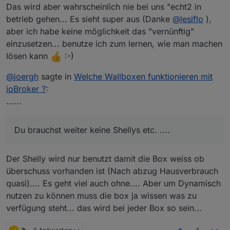
Das wird aber wahrscheinlich nie bei uns "echt2 in
betrieb gehen... Es sieht super aus (Danke
@
lesiflo
),
aber ich habe keine möglichkeit das "vernünftig"
einzusetzen... benutze ich zum lernen, wie man machen
lösen kann
:-)
@
joergh
sagte in
Welche Wallboxen funktionieren mit
ioBroker ?
:
......
Du brauchst weiter keine Shellys etc. ....
Der Shelly wird nur benutzt damit die Box weiss ob
überschuss vorhanden ist (Nach abzug Hausverbrauch
quasi).... Es geht viel auch ohne.... Aber um Dynamisch
nutzen zu können muss die box ja wissen was zu
verfügung steht... das wird bei jeder Box so sein...