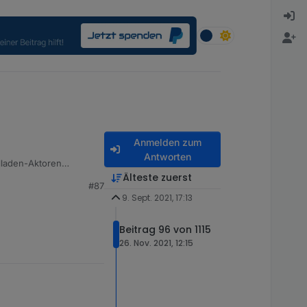
Anmelden zum
Antworten
Älteste zuerst
#87
9. Sept. 2021, 17:13
Beitrag 96 von 1115
26. Nov. 2021, 12:15