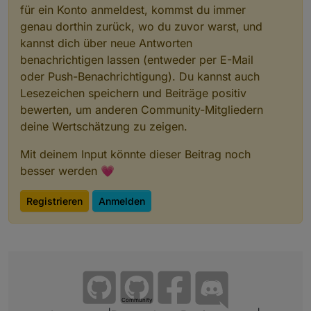
für ein Konto anmeldest, kommst du immer
genau dorthin zurück, wo du zuvor warst, und
kannst dich über neue Antworten
benachrichtigen lassen (entweder per E-Mail
oder Push-Benachrichtigung). Du kannst auch
Lesezeichen speichern und Beiträge positiv
bewerten, um anderen Community-Mitgliedern
deine Wertschätzung zu zeigen.
Mit deinem Input könnte dieser Beitrag noch
besser werden 💗
Registrieren
Anmelden
Community