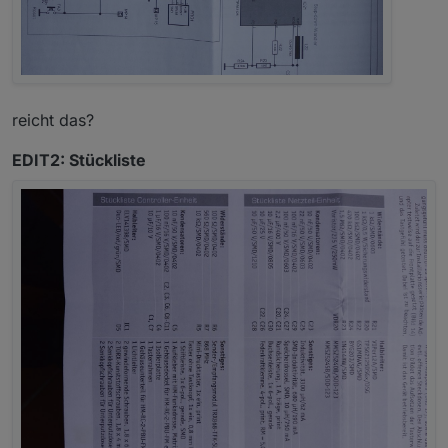
reicht das?
EDIT2: Stückliste