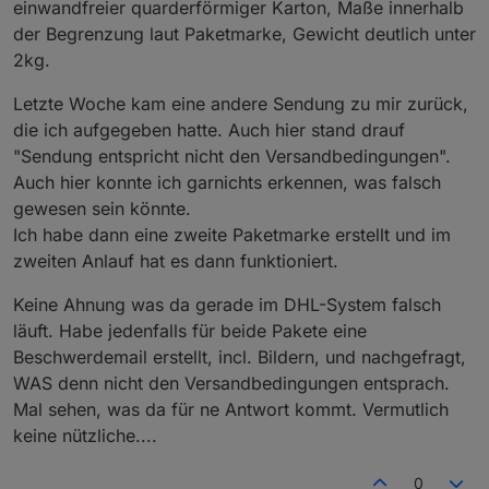
einwandfreier quarderförmiger Karton, Maße innerhalb
der Begrenzung laut Paketmarke, Gewicht deutlich unter
2kg.
Letzte Woche kam eine andere Sendung zu mir zurück,
die ich aufgegeben hatte. Auch hier stand drauf
"Sendung entspricht nicht den Versandbedingungen".
Auch hier konnte ich garnichts erkennen, was falsch
gewesen sein könnte.
Ich habe dann eine zweite Paketmarke erstellt und im
zweiten Anlauf hat es dann funktioniert.
Keine Ahnung was da gerade im DHL-System falsch
läuft. Habe jedenfalls für beide Pakete eine
Beschwerdemail erstellt, incl. Bildern, und nachgefragt,
WAS denn nicht den Versandbedingungen entsprach.
Mal sehen, was da für ne Antwort kommt. Vermutlich
keine nützliche....
0