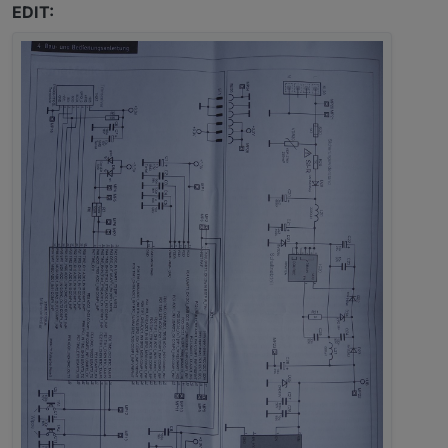
EDIT: