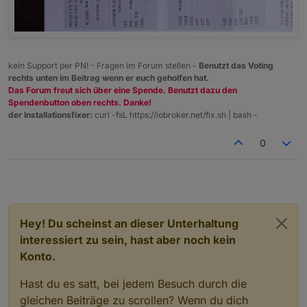
kein Support per PN! - Fragen im Forum stellen -
Benutzt das Voting
rechts unten im Beitrag wenn er euch geholfen hat.
Das Forum freut sich über eine Spende. Benutzt dazu den
Spendenbutton oben rechts. Danke!
der Installationsfixer:
curl -fsL https://iobroker.net/fix.sh | bash -
0
Hey! Du scheinst an dieser Unterhaltung
interessiert zu sein, hast aber noch kein
Konto.
Hast du es satt, bei jedem Besuch durch die
gleichen Beiträge zu scrollen? Wenn du dich