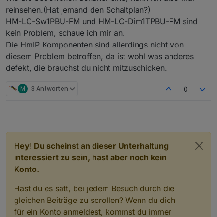
reinsehen.(Hat jemand den Schaltplan?)
HM-LC-Sw1PBU-FM und HM-LC-Dim1TPBU-FM sind
kein Problem, schaue ich mir an.
Die HmIP Komponenten sind allerdings nicht von
diesem Problem betroffen, da ist wohl was anderes
defekt, die brauchst du nicht mitzuschicken.
M
3 Antworten
0
Hey! Du scheinst an dieser Unterhaltung
interessiert zu sein, hast aber noch kein
Konto.
Hast du es satt, bei jedem Besuch durch die
gleichen Beiträge zu scrollen? Wenn du dich
für ein Konto anmeldest, kommst du immer