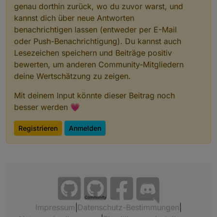
genau dorthin zurück, wo du zuvor warst, und
kannst dich über neue Antworten
benachrichtigen lassen (entweder per E-Mail
oder Push-Benachrichtigung). Du kannst auch
Lesezeichen speichern und Beiträge positiv
bewerten, um anderen Community-Mitgliedern
deine Wertschätzung zu zeigen.
Mit deinem Input könnte dieser Beitrag noch
besser werden 💗
Registrieren
Anmelden
Community
Impressum
|
Datenschutz-Bestimmungen
|