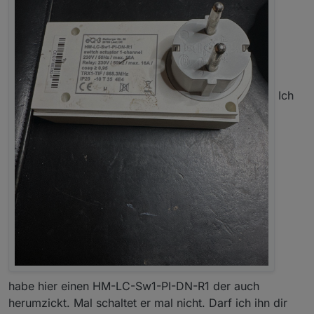
Ich
habe hier einen HM-LC-Sw1-PI-DN-R1 der auch
herumzickt. Mal schaltet er mal nicht. Darf ich ihn dir