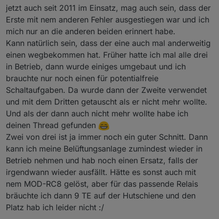
jetzt auch seit 2011 im Einsatz, mag auch sein, dass der
Erste mit nem anderen Fehler ausgestiegen war und ich
mich nur an die anderen beiden erinnert habe.
Kann natürlich sein, dass der eine auch mal anderweitig
einen wegbekommen hat. Früher hatte ich mal alle drei
in Betrieb, dann wurde einiges umgebaut und ich
brauchte nur noch einen für potentialfreie
Schaltaufgaben. Da wurde dann der Zweite verwendet
und mit dem Dritten getauscht als er nicht mehr wollte.
Und als der dann auch nicht mehr wollte habe ich
deinen Thread gefunden
Zwei von drei ist ja immer noch ein guter Schnitt. Dann
kann ich meine Belüftungsanlage zumindest wieder in
Betrieb nehmen und hab noch einen Ersatz, falls der
irgendwann wieder ausfällt. Hätte es sonst auch mit
nem MOD-RC8 gelöst, aber für das passende Relais
bräuchte ich dann 9 TE auf der Hutschiene und den
Platz hab ich leider nicht :/