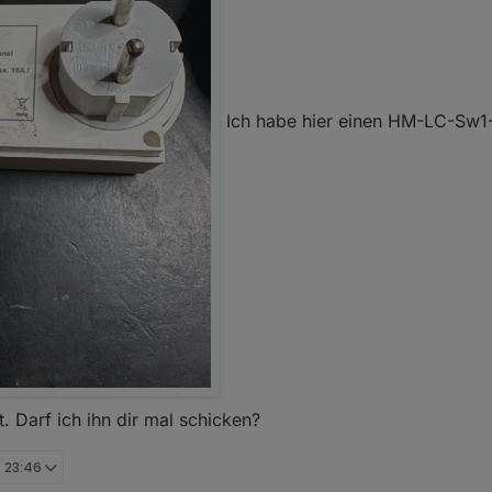
Ich habe hier einen HM-LC-Sw1
t. Darf ich ihn dir mal schicken?
, 23:46