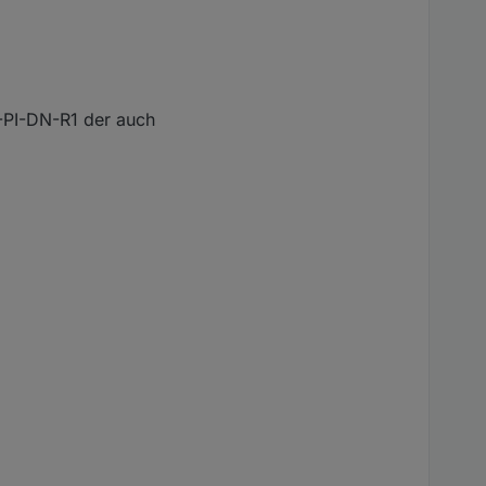
-PI-DN-R1 der auch