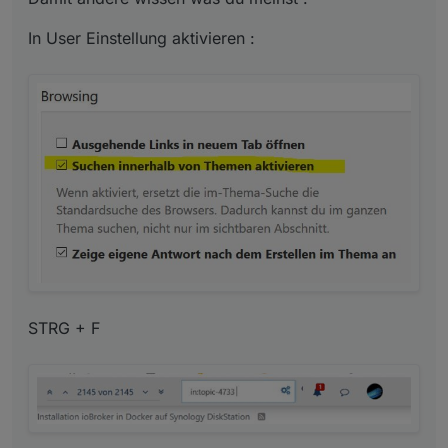
In User Einstellung aktivieren :
STRG + F