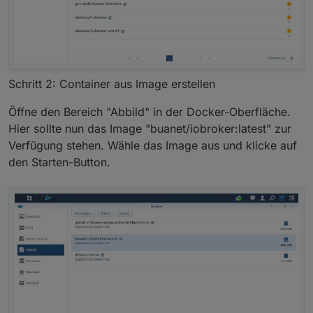
Schritt 2: Container aus Image erstellen
Öffne den Bereich "Abbild" in der Docker-Oberfläche.
Hier sollte nun das Image "buanet/iobroker:latest" zur
Verfügung stehen. Wähle das Image aus und klicke auf
den Starten-Button.