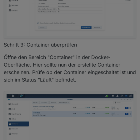
Schritt 3: Container überprüfen
Öffne den Bereich "Container" in der Docker-
Oberfläche. Hier sollte nun der erstellte Container
erscheinen. Prüfe ob der Container eingeschaltet ist und
sich im Status "Läuft" befindet.