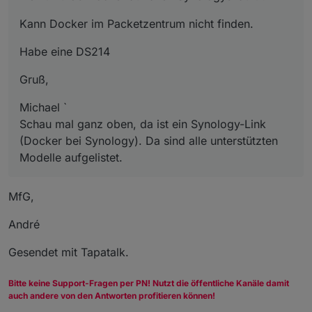
Kann Docker im Packetzentrum nicht finden.
Habe eine DS214
Gruß,
Michael `
Schau mal ganz oben, da ist ein Synology-Link
(Docker bei Synology). Da sind alle unterstützten
Modelle aufgelistet.
MfG,
André
Gesendet mit Tapatalk.
Bitte keine Support-Fragen per PN! Nutzt die öffentliche Kanäle damit
auch andere von den Antworten profitieren können!