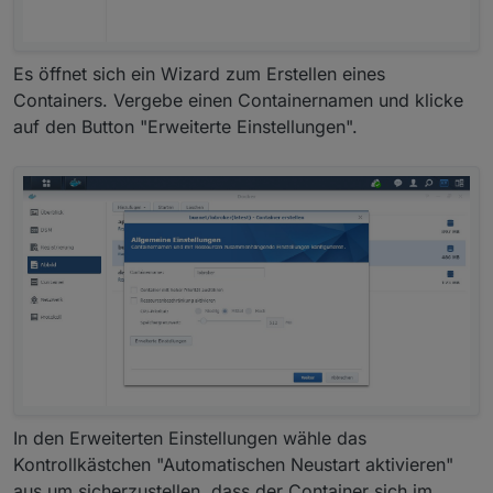
Es öffnet sich ein Wizard zum Erstellen eines
Containers. Vergebe einen Containernamen und klicke
auf den Button "Erweiterte Einstellungen".
In den Erweiterten Einstellungen wähle das
Kontrollkästchen "Automatischen Neustart aktivieren"
aus um sicherzustellen, dass der Container sich im