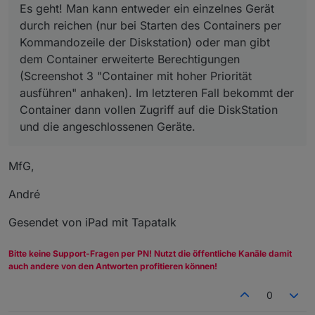
Es geht! Man kann entweder ein einzelnes Gerät
durch reichen (nur bei Starten des Containers per
Kommandozeile der Diskstation) oder man gibt
dem Container erweiterte Berechtigungen
(Screenshot 3 "Container mit hoher Priorität
ausführen" anhaken). Im letzteren Fall bekommt der
Container dann vollen Zugriff auf die DiskStation
und die angeschlossenen Geräte.
MfG,
André
Gesendet von iPad mit Tapatalk
Bitte keine Support-Fragen per PN! Nutzt die öffentliche Kanäle damit
auch andere von den Antworten profitieren können!
0