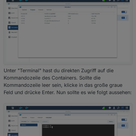
Unter "Terminal" hast du direkten Zugriff auf die
Kommandozeile des Containers. Sollte die
Kommandozeile leer sein, klicke in das große graue
Feld und drücke Enter. Nun sollte es wie folgt aussehen: