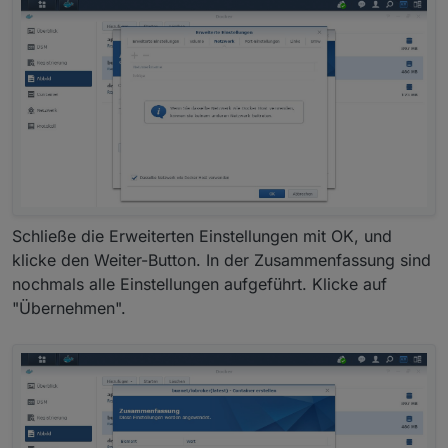
Schließe die Erweiterten Einstellungen mit OK, und
klicke den Weiter-Button. In der Zusammenfassung sind
nochmals alle Einstellungen aufgeführt. Klicke auf
"Übernehmen".