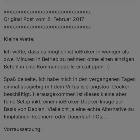
xxxxxxxxxxxxxxxxxxxxxxxxxxxxxxx
Original Post vom 2. Februar 2017
xxxxxxxxxxxxxxxxxxxxxxxxxxxxxxx
Kleine Wette:
Ich wette, dass es möglich ist ioBroker in weniger als
zwei Minuten in Betrieb zu nehmen ohne einen einzigen
Befehl in eine Kommandozeile einzutippen. :)
Spaß beiseite, ich habe mich in den vergangenen Tagen
einmal ausgiebig mit dem Virtualisierungstool Docker
beschäftigt. Herausgekommen ist dieses kleine aber
feine Setup inkl. einem ioBroker-Docker-Image auf
Basis von Debian. Vielleicht ja eine echte Alternative zu
Einplatinen-Rechnern oder Dauerlauf-PCs….
Vorraussetzung: