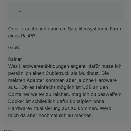
Oder brauche ich dann ein Satellitensystem in Form
eines RasPi?
Gruß
Rainer `
Was Hardwareanbindungen angeht, dafür nutze ich
persönlich einen Cubietruck als Multihost. Die
meisten Adapter kommen aber ja ohne Hardware
aus… Ob es (einfach) möglich ist USB an den
Container weiter zu reichen, mag ich zu bezweifeln.
Docker ist schließlich dafür konzipiert ohne
Hardwarevirtualisierung aus zu kommen. Werd
mich da aber nochmal schlau machen.