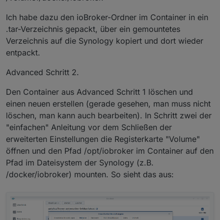
Ich habe dazu den ioBroker-Ordner im Container in ein
.tar-Verzeichnis gepackt, über ein gemountetes
Verzeichnis auf die Synology kopiert und dort wieder
entpackt.
Advanced Schritt 2.
Den Container aus Advanced Schritt 1 löschen und
einen neuen erstellen (gerade gesehen, man muss nicht
löschen, man kann auch bearbeiten). In Schritt zwei der
"einfachen" Anleitung vor dem Schließen der
erweiterten Einstellungen die Registerkarte "Volume"
öffnen und den Pfad /opt/iobroker im Container auf den
Pfad im Dateisystem der Synology (z.B.
/docker/iobroker) mounten. So sieht das aus: