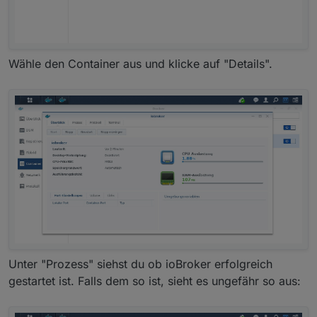
Wähle den Container aus und klicke auf "Details".
Unter "Prozess" siehst du ob ioBroker erfolgreich
gestartet ist. Falls dem so ist, sieht es ungefähr so aus: