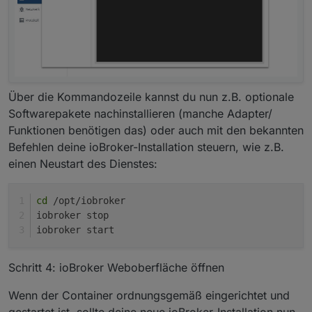
Über die Kommandozeile kannst du nun z.B. optionale
Softwarepakete nachinstallieren (manche Adapter/
Funktionen benötigen das) oder auch mit den bekannten
Befehlen deine ioBroker-Installation steuern, wie z.B.
einen Neustart des Dienstes:
cd
 /opt/iobroker
iobroker stop
iobroker start
Schritt 4: ioBroker Weboberfläche öffnen
Wenn der Container ordnungsgemäß eingerichtet und