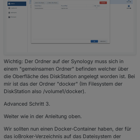
Wichtig: Der Ordner auf der Synology muss sich in
einem "gemeinsamen Ordner" befinden welcher über
die Oberfläche des DiskStation angelegt worden ist. Bei
mir ist das der Ordner "docker" (Im Filesystem der
DiskStation also /volume1/docker).
Advanced Schritt 3.
Weiter wie in der Anleitung oben.
Wir sollten nun einen Docker-Container haben, der für
das ioBroker-Verzeichnis auf das Dateisystem der