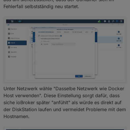
Fehlerfall selbstständig neu startet.
Unter Netzwerk wähle "Dasselbe Netzwerk wie Docker
Host verwenden". Diese Einstellung sorgt dafür, dass
siche ioBroker später "anfühlt" als würde es direkt auf
der DiskStation laufen und vermeidet Probleme mit dem
Hostnamen.