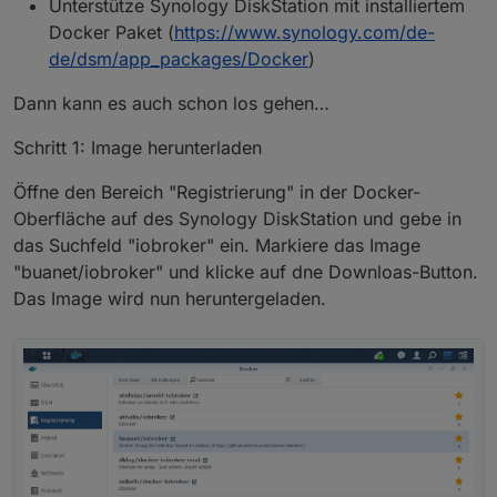
Unterstütze Synology DiskStation mit installiertem
Docker Paket (
https://www.synology.com/de-
de/dsm/app_packages/Docker
)
Dann kann es auch schon los gehen…
Schritt 1: Image herunterladen
Öffne den Bereich "Registrierung" in der Docker-
Oberfläche auf des Synology DiskStation und gebe in
das Suchfeld "iobroker" ein. Markiere das Image
"buanet/iobroker" und klicke auf dne Downloas-Button.
Das Image wird nun heruntergeladen.