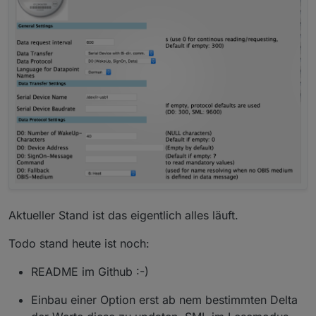
Aktueller Stand ist das eigentlich alles läuft.
Todo stand heute ist noch:
README im Github :-)
Einbau einer Option erst ab nem bestimmten Delta