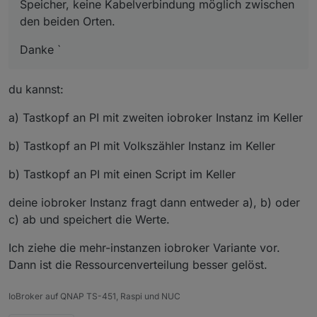
Speicher, keine Kabelverbindung möglich zwischen
den beiden Orten.
Danke `
du kannst:
a) Tastkopf an PI mit zweiten iobroker Instanz im Keller
b) Tastkopf an PI mit Volkszähler Instanz im Keller
b) Tastkopf an PI mit einen Script im Keller
deine iobroker Instanz fragt dann entweder a), b) oder
c) ab und speichert die Werte.
Ich ziehe die mehr-instanzen iobroker Variante vor.
Dann ist die Ressourcenverteilung besser gelöst.
IoBroker auf QNAP TS-451, Raspi und NUC