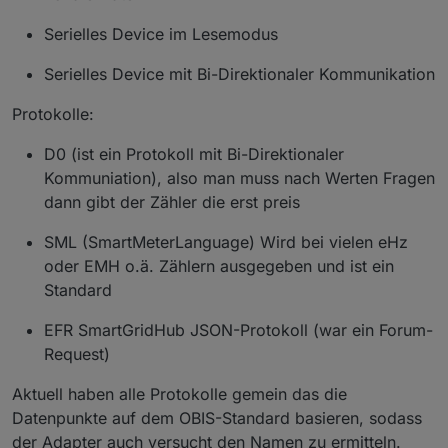
Serielles Device im Lesemodus
Serielles Device mit Bi-Direktionaler Kommunikation
Protokolle:
D0 (ist ein Protokoll mit Bi-Direktionaler
Kommuniation), also man muss nach Werten Fragen
dann gibt der Zähler die erst preis
SML (SmartMeterLanguage) Wird bei vielen eHz
oder EMH o.ä. Zählern ausgegeben und ist ein
Standard
EFR SmartGridHub JSON-Protokoll (war ein Forum-
Request)
Aktuell haben alle Protokolle gemein das die
Datenpunkte auf dem OBIS-Standard basieren, sodass
der Adapter auch versucht den Namen zu ermitteln.