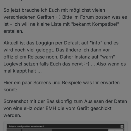
So jetzt brauche ich Euch mit möglichst vielen
verschiedenen Geräten :-) Bitte im Forum posten was es
ist - ich will ne kleine Liste mit "bekannt Kompatibel"
erstellen.
Aktuell ist das Loggign per Default auf "info" und es
wird noch viel geloggt. Das ändere ich dann vor
offiziellem Release noch. Daher Instanz auf "warn"
Loglevel setzen falls Euch das nervt :-) … Also wenn es
mal klappt halt ...
Hier ein paar Screens und Beispiele was Ihr erwarten
könnt:
Screenshot mit der Basiskonfig zum Auslesen der Daten
von eine eHz oder EMH die vom Gerät geschickt
werden.