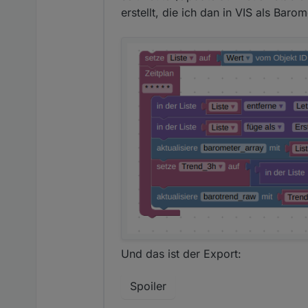
erstellt, die ich dan in VIS als Baro
Und das ist der Export:
Spoiler