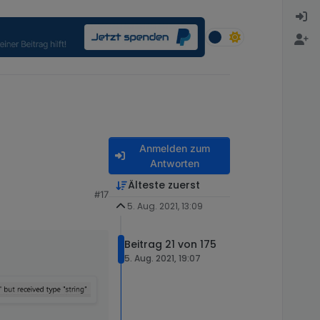
Anmelden zum
Antworten
Älteste zuerst
#17
5. Aug. 2021, 13:09
Beitrag 21 von 175
5. Aug. 2021, 19:07