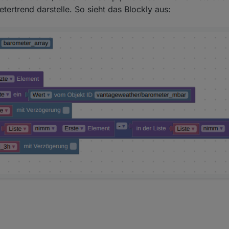
metertrend darstelle. So sieht das Blockly aus: