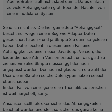
Aber ioBroker läuft nicht stabil damit. Da es einfach
zu viele Abhängigkeiten gibt. Eben der Nachteil von
einem modularen System.
Sehe ich nicht so. Die hier gemeldete "Abhängigkeit"
besteht nur wegen einem Bug wie Adapter Daten
gespeichert haben - und ja Skripte Sie dann so gelesen
haben. Daher besteht in diesem einen Fall eine
Abhängigkeit zu einer neuen JavaScript Version, die
leider die neue Admin Version braucht um das glatt zu
ziehen. Einzelne Skripte müssen ggf dennoch
angepasst werden! Dennoch ist glaube ich die Zahl der
User die in Skripten solche Datentypen nutzen seeeehr
überschaubar.
In dem Fall von einer generellen Thematik zu sprechen
ist weit hergeholt, sorry.
Ansonsten stellt ioBroker sicher das Abhängigkeiten
beachtet werden und stellt so sicher das genau keine