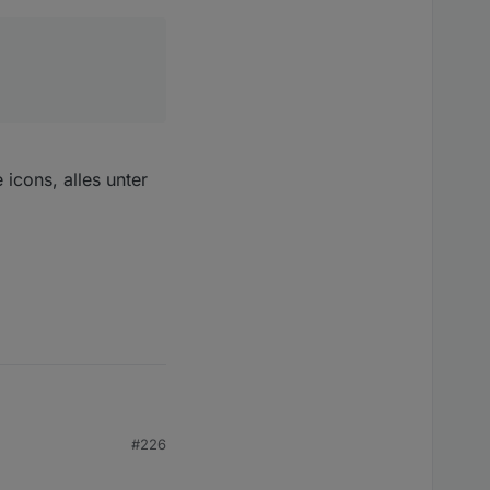
icons, alles unter
#226