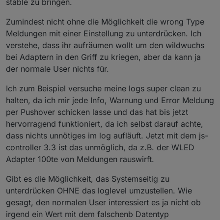
stable zu bringen.
Zumindest nicht ohne die Möglichkeit die wrong Type
Meldungen mit einer Einstellung zu unterdrücken. Ich
verstehe, dass ihr aufräumen wollt um den wildwuchs
bei Adaptern in den Griff zu kriegen, aber da kann ja
der normale User nichts für.
Ich zum Beispiel versuche meine logs super clean zu
halten, da ich mir jede Info, Warnung und Error Meldung
per Pushover schicken lasse und das hat bis jetzt
hervorragend funktioniert, da ich selbst darauf achte,
dass nichts unnötiges im log aufläuft. Jetzt mit dem js-
controller 3.3 ist das unmöglich, da z.B. der WLED
Adapter 100te von Meldungen rauswirft.
Gibt es die Möglichkeit, das Systemseitig zu
unterdrücken OHNE das loglevel umzustellen. Wie
gesagt, den normalen User interessiert es ja nicht ob
irgend ein Wert mit dem falschenb Datentyp