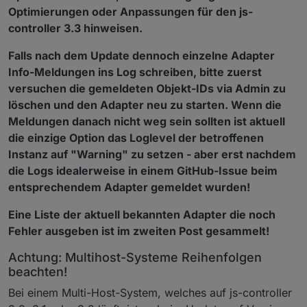
Optimierungen oder Anpassungen für den js-
controller 3.3 hinweisen.
Falls nach dem Update dennoch einzelne Adapter
Info-Meldungen ins Log schreiben, bitte zuerst
versuchen die gemeldeten Objekt-IDs via Admin zu
löschen und den Adapter neu zu starten. Wenn die
Meldungen danach nicht weg sein sollten ist aktuell
die einzige Option das Loglevel der betroffenen
Instanz auf "Warning" zu setzen - aber erst nachdem
die Logs idealerweise in einem GitHub-Issue beim
entsprechendem Adapter gemeldet wurden!
Eine Liste der aktuell bekannten Adapter die noch
Fehler ausgeben ist im zweiten Post gesammelt!
Achtung: Multihost-Systeme Reihenfolgen
beachten!
Bei einem Multi-Host-System, welches auf js-controller