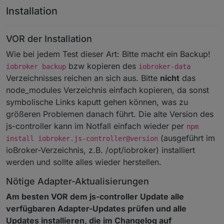
Installation
VOR der Installation
Wie bei jedem Test dieser Art: Bitte macht ein Backup!
bzw kopieren des
iobroker backup
iobroker-data
Verzeichnisses reichen an sich aus. Bitte
nicht
das
node_modules Verzeichnis einfach kopieren, da sonst
symbolische Links kaputt gehen können, was zu
größeren Problemen danach führt. Die alte Version des
js-controller kann im Notfall einfach wieder per
npm
(ausgeführt im
install iobroker.js-controller@version
ioBroker-Verzeichnis, z.B. /opt/iobroker) installiert
werden und sollte alles wieder herstellen.
Nötige Adapter-Aktualisierungen
Am besten VOR dem js-controller Update alle
verfügbaren Adapter-Updates prüfen und alle
Updates installieren, die im Changelog auf