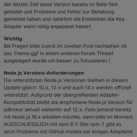
der letzten Zeit diese Version bereits im Beta-Test
getestet und Probleme und Fehler zur Behebung
gemeldet haben und natürlich die Entwickler die Ihre
Adapter wenn nötig angepasst haben!
Wichtig
Bei Fragen bitte zuerst im zweiten Post nachsehen ob
das Thema ggf in einem anderen Forum Thread
ausgelagert wurde um besser zu fokussieren.!
Node.js Versions-Anforderungen
Die unterstützten Node.js Versionen bleiben in diesem
Update gleich: 10.x, 12.x und auch 14.x werden offiziell
unterstützt. Aufgrund der übergreifenden Adapter-
Kompatibilität bleibt die empfohlene Node.js Version für
ioBroker aktuell weiterhin auf 12.x. Falls jemand bereits
mit Node.js 16.x arbeiten möchte, dann bitte im Moment
AUSSCHLIESSLICH mit npm 6 !! (Bei npm 7 gibt es
noch Probleme mit GitHub Installs bei einigen Adaptern)