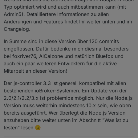
Typ optimiert wird und auch mitbestimmen kann (mit
Admin5). Detailliertere Informationen zu allen
Änderungen und Features findet Ihr weiter unten und im
Changelog.
In Summe sind in diese Version über 120 commits
eingeflossen. Dafür bedenke mich diesmal besonders
bei foxriver76, AlCalzone und natürlich Bluefox und
auch ein paar weiteren Entwicklern für die aktive
Mitarbeit an dieser Version!
Der js-controller 3.3 ist generell kompatibel mit allen
bestehenden ioBroker-Systemen. Ein Update von der
2.0/2.1/2.2/3.x ist problemlos möglich. Nur die Node.js
Version muss weiterhin mindestens 10.x sein, wie oben
bereits ausgeführt. Wer überlegt die Node.js Version
anzuheben bitte weiter unten im Abschnitt "Was ist zu
testen" lesen 🙂