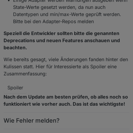
State-Werte gesetzt werden, da nun auch
Datentypen und min/max-Werte geprüft werden.
Bitte bei den Adapter-Repos melden
Speziell die Entwickler sollten bitte die genannten
Deprecations und neuen Features anschauen und
beachten.
Wie bereits gesagt, viele Änderungen fanden hinter den
Kulissen statt. Hier für Interessierte als Spoiler eine
Zusammenfassung:
Spoiler
Nach dem Update am besten prüfen, ob alles noch so
funktioniert wie vorher auch. Das ist das wichtigste!
Wie Fehler melden?