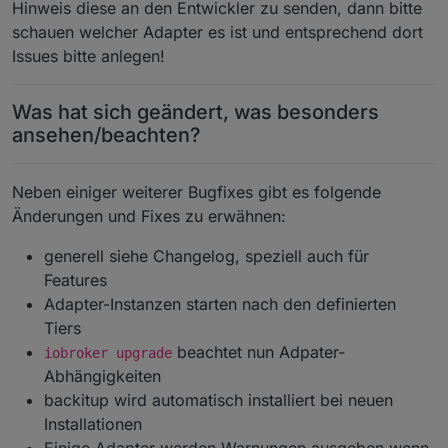
Hinweis diese an den Entwickler zu senden, dann bitte
schauen welcher Adapter es ist und entsprechend dort
Issues bitte anlegen!
Was hat sich geändert, was besonders
ansehen/beachten?
Neben einiger weiterer Bugfixes gibt es folgende
Änderungen und Fixes zu erwähnen:
generell siehe Changelog, speziell auch für
Features
Adapter-Instanzen starten nach den definierten
Tiers
beachtet nun Adpater-
iobroker upgrade
Abhängigkeiten
backitup wird automatisch installiert bei neuen
Installationen
Einige Adapter werden Warnungen ausgeben wenn