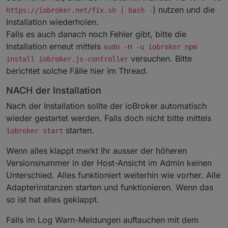
) nutzen und die
https://iobroker.net/fix.sh | bash -
Installation wiederholen.
Falls es auch danach noch Fehler gibt, bitte die
Installation erneut mittels
sudo -H -u iobroker npm
versuchen. Bitte
install iobroker.js-controller
berichtet solche Fälle hier im Thread.
NACH der Installation
Nach der Installation sollte der ioBroker automatisch
wieder gestartet werden. Falls doch nicht bitte mittels
starten.
iobroker start
Wenn alles klappt merkt Ihr ausser der höheren
Versionsnummer in der Host-Ansicht im Admin keinen
Unterschied. Alles funktioniert weiterhin wie vorher. Alle
Adapterinstanzen starten und funktionieren. Wenn das
so ist hat alles geklappt.
Falls im Log Warn-Meldungen auftauchen mit dem