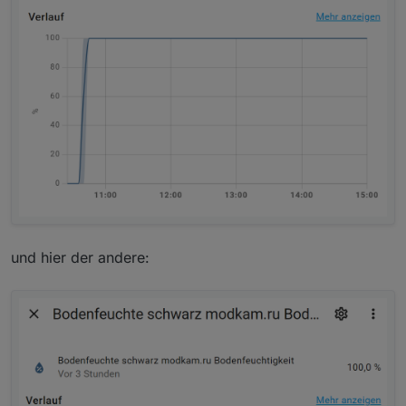
und hier der andere: