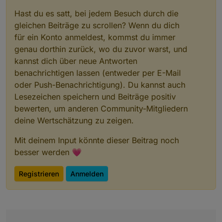
Hast du es satt, bei jedem Besuch durch die
gleichen Beiträge zu scrollen? Wenn du dich
für ein Konto anmeldest, kommst du immer
genau dorthin zurück, wo du zuvor warst, und
kannst dich über neue Antworten
benachrichtigen lassen (entweder per E-Mail
oder Push-Benachrichtigung). Du kannst auch
Lesezeichen speichern und Beiträge positiv
bewerten, um anderen Community-Mitgliedern
deine Wertschätzung zu zeigen.
Mit deinem Input könnte dieser Beitrag noch
besser werden 💗
Registrieren
Anmelden