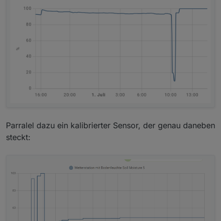
Parralel dazu ein kalibrierter Sensor, der genau daneben
steckt: