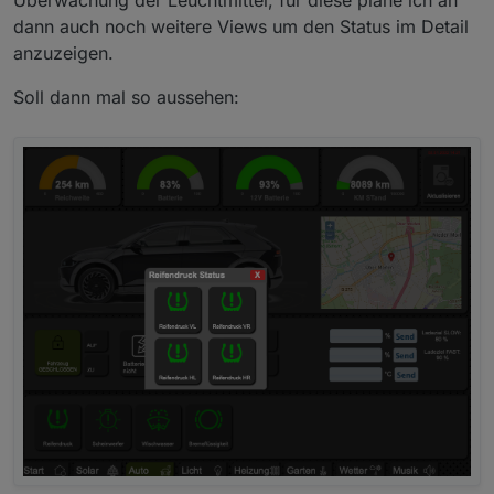
Überwachung der Leuchtmittel, für diese plane ich an
dann auch noch weitere Views um den Status im Detail
anzuzeigen.
Soll dann mal so aussehen: