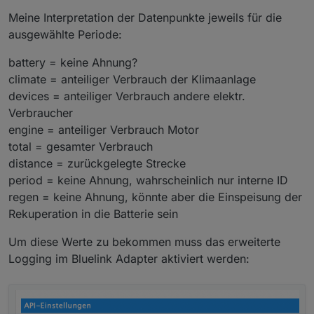
Meine Interpretation der Datenpunkte jeweils für die
ausgewählte Periode:
battery = keine Ahnung?
climate = anteiliger Verbrauch der Klimaanlage
devices = anteiliger Verbrauch andere elektr.
Verbraucher
engine = anteiliger Verbrauch Motor
total = gesamter Verbrauch
distance = zurückgelegte Strecke
period = keine Ahnung, wahrscheinlich nur interne ID
regen = keine Ahnung, könnte aber die Einspeisung der
Rekuperation in die Batterie sein
Um diese Werte zu bekommen muss das erweiterte
Logging im Bluelink Adapter aktiviert werden: