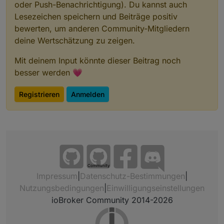
oder Push-Benachrichtigung). Du kannst auch
Lesezeichen speichern und Beiträge positiv
bewerten, um anderen Community-Mitgliedern
deine Wertschätzung zu zeigen.
Mit deinem Input könnte dieser Beitrag noch
besser werden 💗
Registrieren
Anmelden
Community
Impressum
|
Datenschutz-Bestimmungen
|
Nutzungsbedingungen
|
Einwilligungseinstellungen
ioBroker Community 2014-2026