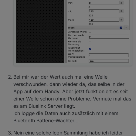
Bei mir war der Wert auch mal eine Weile
verschwunden, dann wieder da, das selbe in der
App auf dem Handy. Aber jetzt funktioniert es seit
einer Weile schon ohne Probleme. Vermute mal das
es am Bluelink Server liegt.
Ich logge die Daten auch zusätzlich mit einem
Bluetooth Batterie-Wächter...
Nein eine solche Icon Sammlung habe ich leider