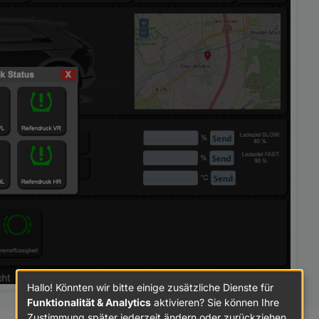
Hallo! Könnten wir bitte einige zusätzliche Dienste für
Funktionalität & Analytics
aktivieren? Sie können Ihre
Zustimmung später jederzeit ändern oder zurückziehen.