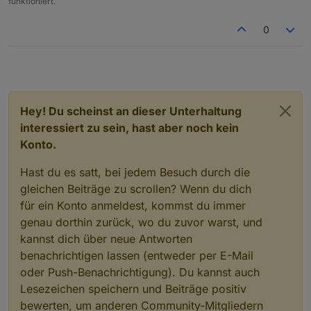
funktioniert.
0
Hey! Du scheinst an dieser Unterhaltung
interessiert zu sein, hast aber noch kein
Konto.
Hast du es satt, bei jedem Besuch durch die
gleichen Beiträge zu scrollen? Wenn du dich
für ein Konto anmeldest, kommst du immer
genau dorthin zurück, wo du zuvor warst, und
kannst dich über neue Antworten
benachrichtigen lassen (entweder per E-Mail
oder Push-Benachrichtigung). Du kannst auch
Lesezeichen speichern und Beiträge positiv
bewerten, um anderen Community-Mitgliedern