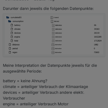
Darunter dann jeweils die folgenden Datenpunkte:
Meine Interpretation der Datenpunkte jeweils für die
ausgewählte Periode:
battery = keine Ahnung?
climate = anteiliger Verbrauch der Klimaanlage
devices = anteiliger Verbrauch andere elektr.
Verbraucher
engine = anteiliger Verbrauch Motor