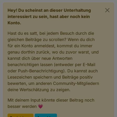
Hey! Du scheinst an dieser Unterhaltung
interessiert zu sein, hast aber noch kein
Konto.
Hast du es satt, bei jedem Besuch durch die
gleichen Beiträge zu scrollen? Wenn du dich
für ein Konto anmeldest, kommst du immer
genau dorthin zurück, wo du zuvor warst, und
kannst dich über neue Antworten
benachrichtigen lassen (entweder per E-Mail
oder Push-Benachrichtigung). Du kannst auch
Lesezeichen speichern und Beiträge positiv
bewerten, um anderen Community-Mitgliedern
deine Wertschätzung zu zeigen.
Mit deinem Input könnte dieser Beitrag noch
besser werden 💗