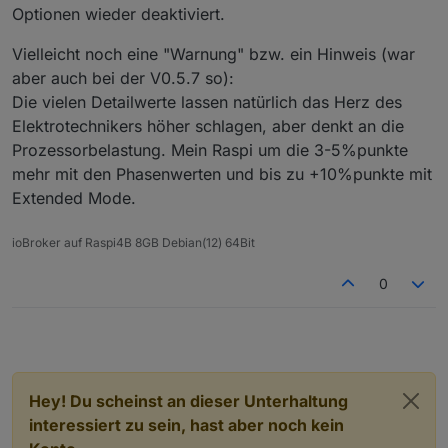
Optionen wieder deaktiviert.
Vielleicht noch eine "Warnung" bzw. ein Hinweis (war
aber auch bei der V0.5.7 so):
Die vielen Detailwerte lassen natürlich das Herz des
Elektrotechnikers höher schlagen, aber denkt an die
Prozessorbelastung. Mein Raspi um die 3-5%punkte
mehr mit den Phasenwerten und bis zu +10%punkte mit
Extended Mode.
ioBroker auf Raspi4B 8GB Debian(12) 64Bit
0
Hey! Du scheinst an dieser Unterhaltung
interessiert zu sein, hast aber noch kein