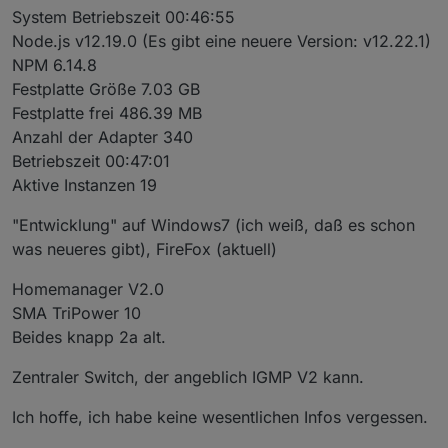
System Betriebszeit 00:46:55
Node.js v12.19.0 (Es gibt eine neuere Version: v12.22.1)
NPM 6.14.8
Festplatte Größe 7.03 GB
Festplatte frei 486.39 MB
Anzahl der Adapter 340
Betriebszeit 00:47:01
Aktive Instanzen 19
"Entwicklung" auf Windows7 (ich weiß, daß es schon
was neueres gibt), FireFox (aktuell)
Homemanager V2.0
SMA TriPower 10
Beides knapp 2a alt.
Zentraler Switch, der angeblich IGMP V2 kann.
Ich hoffe, ich habe keine wesentlichen Infos vergessen.