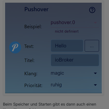
Beim Speicher und Starten gibt es dann auch einen