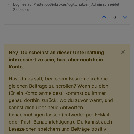
Logfiles auf Platte /opt/iobroker/log/… nutzen, Admin schneidet
Zeilen ab
0
Hey! Du scheinst an dieser Unterhaltung
interessiert zu sein, hast aber noch kein
Konto.
Hast du es satt, bei jedem Besuch durch die
gleichen Beiträge zu scrollen? Wenn du dich
für ein Konto anmeldest, kommst du immer
genau dorthin zurück, wo du zuvor warst, und
kannst dich über neue Antworten
benachrichtigen lassen (entweder per E-Mail
oder Push-Benachrichtigung). Du kannst auch
Lesezeichen speichern und Beiträge positiv