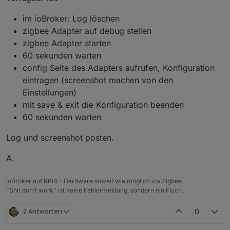
im ioBroker: Log löschen
zigbee Adapter auf debug stellen
zigbee Adapter starten
60 sekunden warten
config Seite des Adapters aufrufen, Konfiguration
eintragen (screenshot machen von den
Einstellungen)
mit save & exit die Konfiguration beenden
60 sekunden warten
Log und screenshot posten.
A.
ioBroker auf RPi4 - Hardware soweit wie möglich via Zigbee.
"Shit don't work" ist keine Fehlermeldung, sondern ein Fluch.
2 Antworten
0