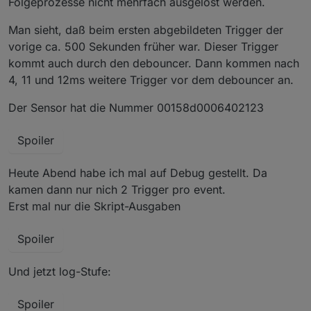
Folgeprozesse nicht mehrfach ausgelöst werden.
Man sieht, daß beim ersten abgebildeten Trigger der
vorige ca. 500 Sekunden früher war. Dieser Trigger
kommt auch durch den debouncer. Dann kommen nach
4, 11 und 12ms weitere Trigger vor dem debouncer an.
Der Sensor hat die Nummer 00158d0006402123
Spoiler
Heute Abend habe ich mal auf Debug gestellt. Da
kamen dann nur nich 2 Trigger pro event.
Erst mal nur die Skript-Ausgaben
Spoiler
Und jetzt log-Stufe:
Spoiler