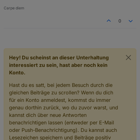
Carpe diem
0
Hey! Du scheinst an dieser Unterhaltung
interessiert zu sein, hast aber noch kein
Konto.
Hast du es satt, bei jedem Besuch durch die
gleichen Beiträge zu scrollen? Wenn du dich
für ein Konto anmeldest, kommst du immer
genau dorthin zurück, wo du zuvor warst, und
kannst dich über neue Antworten
benachrichtigen lassen (entweder per E-Mail
oder Push-Benachrichtigung). Du kannst auch
Lesezeichen speichern und Beiträge positiv