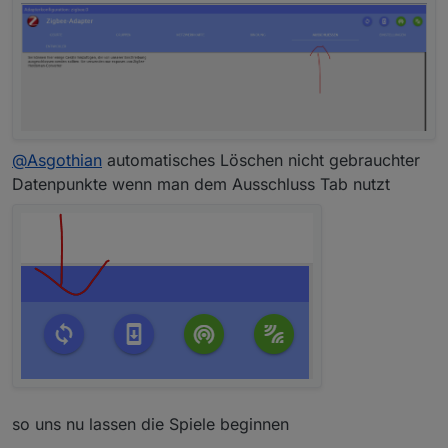
@
Asgothian
automatisches Löschen nicht gebrauchter
Datenpunkte wenn man dem Ausschluss Tab nutzt
so uns nu lassen die Spiele beginnen