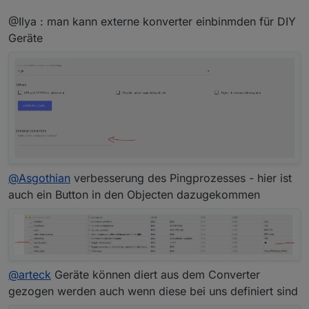
@Ilya : man kann externe konverter einbinmden für DIY
Geräte
@
Asgothian
verbesserung des Pingprozesses - hier ist
auch ein Button in den Objecten dazugekommen
@
arteck
Geräte können diert aus dem Converter
gezogen werden auch wenn diese bei uns definiert sind