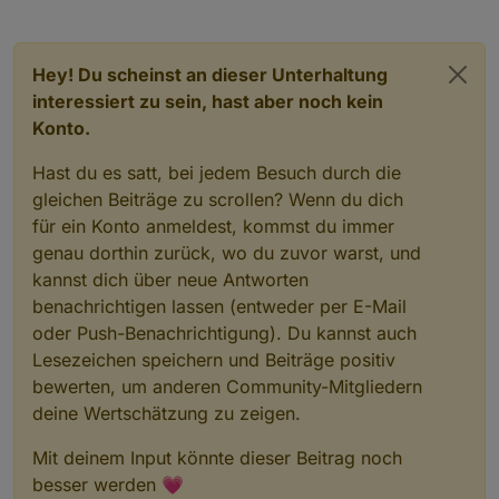
Hey! Du scheinst an dieser Unterhaltung
interessiert zu sein, hast aber noch kein
Konto.
Hast du es satt, bei jedem Besuch durch die
gleichen Beiträge zu scrollen? Wenn du dich
für ein Konto anmeldest, kommst du immer
genau dorthin zurück, wo du zuvor warst, und
kannst dich über neue Antworten
benachrichtigen lassen (entweder per E-Mail
oder Push-Benachrichtigung). Du kannst auch
Lesezeichen speichern und Beiträge positiv
bewerten, um anderen Community-Mitgliedern
deine Wertschätzung zu zeigen.
Mit deinem Input könnte dieser Beitrag noch
besser werden 💗