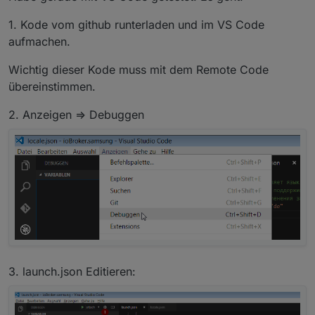
1. Kode vom github runterladen und im VS Code
aufmachen.
Wichtig dieser Kode muss mit dem Remote Code
übereinstimmen.
2. Anzeigen => Debuggen
3. launch.json Editieren: