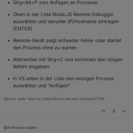
Strg+Alt+P zum Anfügen an Prozesse
Oben in der Liste Node.JS Remote Debuggin
auswählen und darunter IP/Hostname eintragen
[ENTER]
Remote-Gerät zeigt entweder Fehler oder startet
den Prozess ohne zu warten
Abbrechen mit Strg+C und nochmals den obigen
Befehl eingeben
In VS unten in der Liste den einzigen Prozess
auswählen und "Anfügen"
Warum `sudo` böse ist: https://forum.iobroker.net/post/17109
0
4 Monaten später