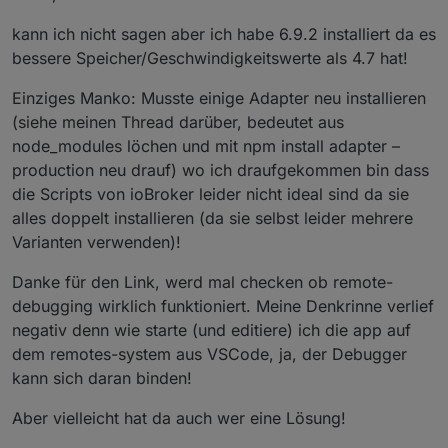
kann ich nicht sagen aber ich habe 6.9.2 installiert da es
bessere Speicher/Geschwindigkeitswerte als 4.7 hat!
Einziges Manko: Musste einige Adapter neu installieren
(siehe meinen Thread darüber, bedeutet aus
node_modules löchen und mit npm install adapter –
production neu drauf) wo ich draufgekommen bin dass
die Scripts von ioBroker leider nicht ideal sind da sie
alles doppelt installieren (da sie selbst leider mehrere
Varianten verwenden)!
Danke für den Link, werd mal checken ob remote-
debugging wirklich funktioniert. Meine Denkrinne verlief
negativ denn wie starte (und editiere) ich die app auf
dem remotes-system aus VSCode, ja, der Debugger
kann sich daran binden!
Aber vielleicht hat da auch wer eine Lösung!