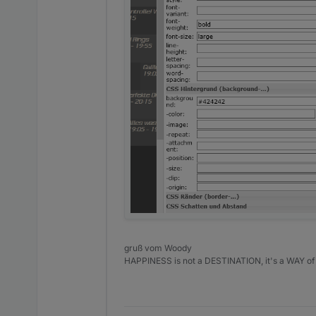
gruß vom Woody
HAPPINESS is not a DESTINATION, it's a WAY of 