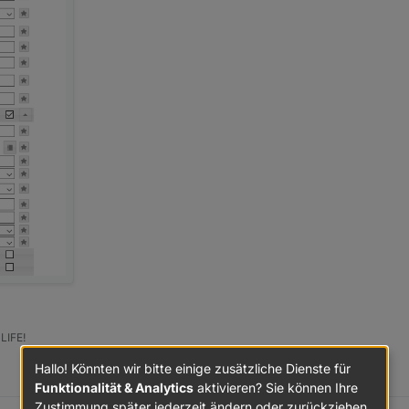
LIFE!
Hallo! Könnten wir bitte einige zusätzliche Dienste für
Funktionalität & Analytics
aktivieren? Sie können Ihre
Zustimmung später jederzeit ändern oder zurückziehen.