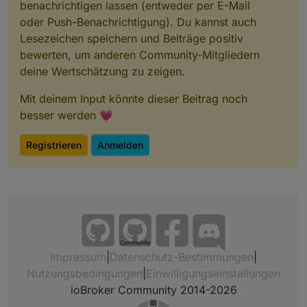
benachrichtigen lassen (entweder per E-Mail
oder Push-Benachrichtigung). Du kannst auch
Lesezeichen speichern und Beiträge positiv
bewerten, um anderen Community-Mitgliedern
deine Wertschätzung zu zeigen.
Mit deinem Input könnte dieser Beitrag noch
besser werden 💗
Registrieren
Anmelden
Community
Impressum
|
Datenschutz-Bestimmungen
|
Nutzungsbedingungen
|
Einwilligungseinstellungen
ioBroker Community 2014-2026