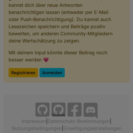
kannst dich über neue Antworten
benachrichtigen lassen (entweder per E-Mail
oder Push-Benachrichtigung). Du kannst auch
Lesezeichen speichern und Beiträge positiv
bewerten, um anderen Community-Mitgliedern
deine Wertschätzung zu zeigen.
Mit deinem Input könnte dieser Beitrag noch
besser werden 💗
Registrieren
Anmelden
Community
Impressum
|
Datenschutz-Bestimmungen
|
Nutzungsbedingungen
|
Einwilligungseinstellungen